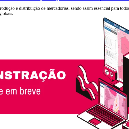
odução e distribuição de mercadorias, sendo assim essencial para todo
globais.