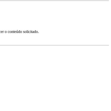
er o conteúdo solicitado.