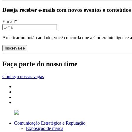
Deseja receber e-mails com novos eventos e conteúdos
E-mail
*
Ao clicar no botão ao lado, você concorda que a Cortex Intelligence 
Faça parte do nosso time
Conheça nossas vagas
Comunicação Estratégica e Reputação
Exposição de marca