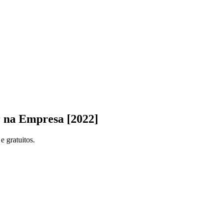
r na Empresa [2022]
e gratuitos.