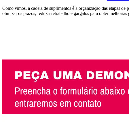
Como vimos, a cadeia de suprimentos é a organização das etapas de pr
otimizar os prazos, reduzir retrabalho e gargalos para obter melhorias 