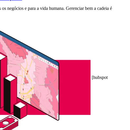
s os negócios e para a vida humana. Gerenciar bem a cadeia é
[hubspot