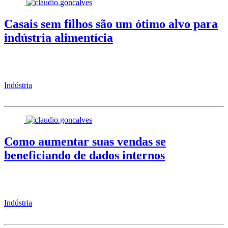
Casais sem filhos são um ótimo alvo para
indústria alimentícia
Indústria
Como aumentar suas vendas se
beneficiando de dados internos
Indústria