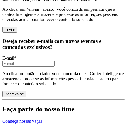
Ao clicar em "enviar" abaixo, você concorda em permitir que a
Cortex Intelligence armazene e processe as informações pessoais
enviadas acima para fornecer o conteúdo solicitado.
Deseja receber e-mails com novos eventos e
conteúdos exclusivos?
E-mail
*
Ao clicar no botão ao lado, você concorda que a Cortex Intelligence
armazene e processe as informações pessoais enviadas acima para
fornecer o conteúdo solicitado.
Faça parte do nosso time
Conheça nossas vagas