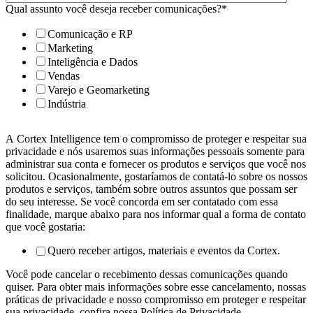
Qual assunto você deseja receber comunicações?
*
Comunicação e RP
Marketing
Inteligência e Dados
Vendas
Varejo e Geomarketing
Indústria
A Cortex Intelligence tem o compromisso de proteger e respeitar sua
privacidade e nós usaremos suas informações pessoais somente para
administrar sua conta e fornecer os produtos e serviços que você nos
solicitou. Ocasionalmente, gostaríamos de contatá-lo sobre os nossos
produtos e serviços, também sobre outros assuntos que possam ser
do seu interesse. Se você concorda em ser contatado com essa
finalidade, marque abaixo para nos informar qual a forma de contato
que você gostaria:
Quero receber artigos, materiais e eventos da Cortex.
Você pode cancelar o recebimento dessas comunicações quando
quiser. Para obter mais informações sobre esse cancelamento, nossas
práticas de privacidade e nosso compromisso em proteger e respeitar
sua privacidade, confira nossa Política de Privacidade.