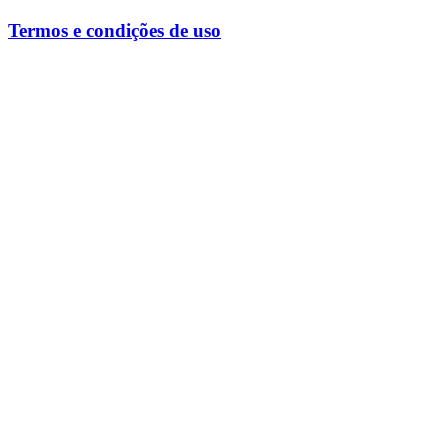
Termos e condições de uso