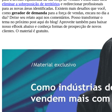
eliminar a sobreposição de territórios
e redirecionar profissionais
para as novas áreas identificadas. Existem mais desafios que você,
como
gerador de demanda
para a força de vendas, encara no dia a
dia? Deixe seu relato aqui nos comentários. Posso transformar o
tema no próximo post aqui do blog! Aproveite também para baixar
nosso eBook abaixo e conheça formas de prospecção de novos
clientes. O material é gratuito.