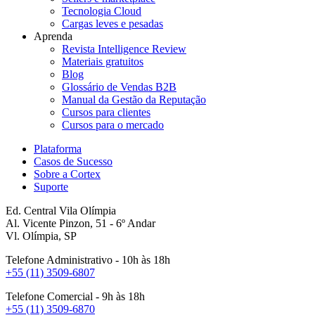
Tecnologia Cloud
Cargas leves e pesadas
Aprenda
Revista Intelligence Review
Materiais gratuitos
Blog
Glossário de Vendas B2B
Manual da Gestão da Reputação
Cursos para clientes
Cursos para o mercado
Plataforma
Casos de Sucesso
Sobre a Cortex
Suporte
Ed. Central Vila Olímpia
Al. Vicente Pinzon, 51 - 6º Andar
Vl. Olímpia, SP
Telefone Administrativo - 10h às 18h
+55 (11) 3509-6807
Telefone Comercial - 9h às 18h
+55 (11) 3509-6870