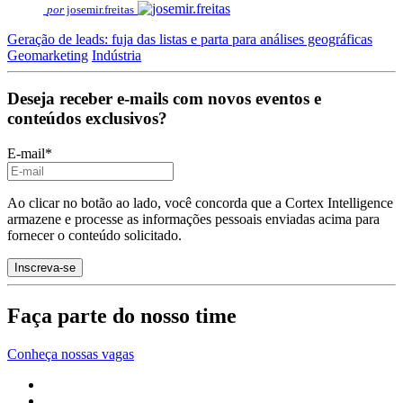
por
josemir.freitas
Geração de leads: fuja das listas e parta para análises geográficas
Geomarketing
Indústria
Deseja receber e-mails com novos eventos e
conteúdos exclusivos?
E-mail
*
Ao clicar no botão ao lado, você concorda que a Cortex Intelligence
armazene e processe as informações pessoais enviadas acima para
fornecer o conteúdo solicitado.
Faça parte do nosso time
Conheça nossas vagas