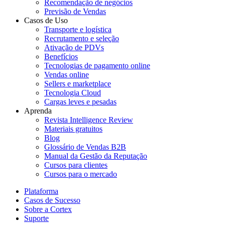
Recomendação de negócios
Previsão de Vendas
Casos de Uso
Transporte e logística
Recrutamento e seleção
Ativação de PDVs
Benefícios
Tecnologias de pagamento online
Vendas online
Sellers e marketplace
Tecnologia Cloud
Cargas leves e pesadas
Aprenda
Revista Intelligence Review
Materiais gratuitos
Blog
Glossário de Vendas B2B
Manual da Gestão da Reputação
Cursos para clientes
Cursos para o mercado
Plataforma
Casos de Sucesso
Sobre a Cortex
Suporte