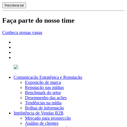
Faça parte do nosso time
Conheça nossas vagas
Comunicação Estratégica e Reputação
Exposição de marca
Reputação nas mídias
Benchmark do setor
Desempenho das ações
Tendências na mídia
Bolhas de informação
Inteligência de Vendas B2B
Mercado para prospecção
Análise de clientes