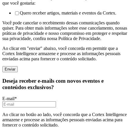
que você gostaria:
Quero receber artigos, materiais e eventos da Cortex.
Você pode cancelar o recebimento dessas comunicações quando
quiser. Para obter mais informações sobre esse cancelamento, nossas
práticas de privacidade e nosso compromisso em proteger e respeitar
sua privacidade, confira nossa Política de Privacidade.
Ao clicar em "enviar" abaixo, você concorda em permitir que a
Cortex Intelligence armazene e processe as informações pessoais
enviadas acima para fornecer o conteúdo solicitado.
Deseja receber e-mails com novos eventos e
conteúdos exclusivos?
E-mail
*
Ao clicar no botão ao lado, você concorda que a Cortex Intelligence
armazene e processe as informações pessoais enviadas acima para
fornecer o conteúdo solicitado.