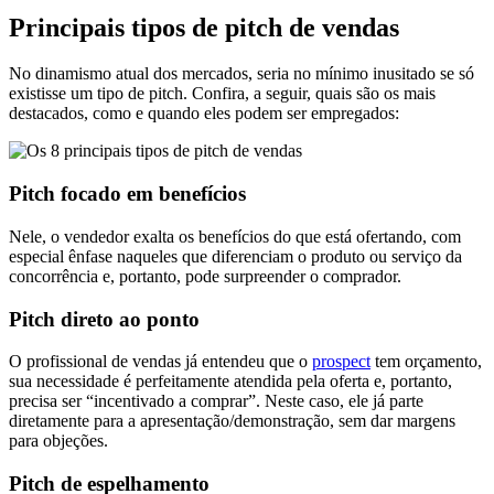
Principais tipos de pitch de vendas
No dinamismo atual dos mercados, seria no mínimo inusitado se só
existisse um tipo de pitch. Confira, a seguir, quais são os mais
destacados, como e quando eles podem ser empregados:
Pitch focado em benefícios
Nele, o vendedor exalta os benefícios do que está ofertando, com
especial ênfase naqueles que diferenciam o produto ou serviço da
concorrência e, portanto, pode surpreender o comprador.
Pitch direto ao ponto
O profissional de vendas já entendeu que o
prospect
tem orçamento,
sua necessidade é perfeitamente atendida pela oferta e, portanto,
precisa ser “incentivado a comprar”. Neste caso, ele já parte
diretamente para a apresentação/demonstração, sem dar margens
para objeções.
Pitch de espelhamento