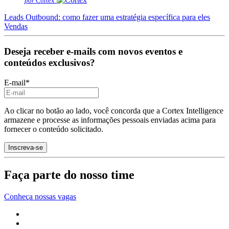
por
Cortex
Leads Outbound: como fazer uma estratégia específica para eles
Vendas
Deseja receber e-mails com novos eventos e
conteúdos exclusivos?
E-mail
*
Ao clicar no botão ao lado, você concorda que a Cortex Intelligence
armazene e processe as informações pessoais enviadas acima para
fornecer o conteúdo solicitado.
Faça parte do nosso time
Conheça nossas vagas