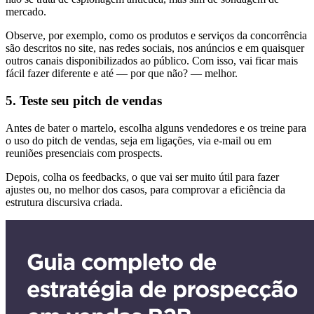
mercado.
Observe, por exemplo, como os produtos e serviços da concorrência
são descritos no site, nas redes sociais, nos anúncios e em quaisquer
outros canais disponibilizados ao público. Com isso, vai ficar mais
fácil fazer diferente e até — por que não? — melhor.
5. Teste seu pitch de vendas
Antes de bater o martelo, escolha alguns vendedores e os treine para
o uso do pitch de vendas, seja em ligações, via e-mail ou em
reuniões presenciais com prospects.
Depois, colha os feedbacks, o que vai ser muito útil para fazer
ajustes ou, no melhor dos casos, para comprovar a eficiência da
estrutura discursiva criada.