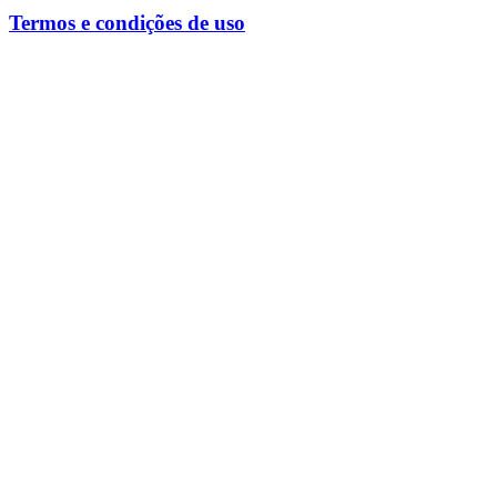
Termos e condições de uso