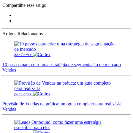
Compartilhe esse artigo
Artigos Relacionados
por
Cortex
10 passos para criar uma estratégia de segmentação de mercado
Vendas
por
Cortex
Previsão de Vendas na prática: um guia completo para realizá-la
Vendas