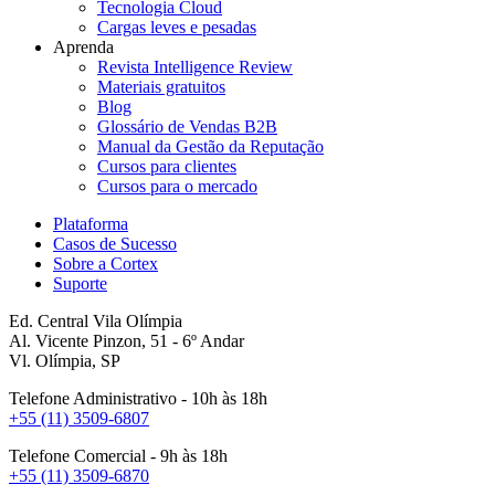
Tecnologia Cloud
Cargas leves e pesadas
Aprenda
Revista Intelligence Review
Materiais gratuitos
Blog
Glossário de Vendas B2B
Manual da Gestão da Reputação
Cursos para clientes
Cursos para o mercado
Plataforma
Casos de Sucesso
Sobre a Cortex
Suporte
Ed. Central Vila Olímpia
Al. Vicente Pinzon, 51 - 6º Andar
Vl. Olímpia, SP
Telefone Administrativo - 10h às 18h
+55 (11) 3509-6807
Telefone Comercial - 9h às 18h
+55 (11) 3509-6870