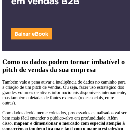
Como os dados podem tornar imbatível o
pitch de vendas da sua empresa
Também vale a pena ativar a inteligência de dados no caminho para
a criação de um pitch de vendas. Ou seja, fazer uso estratégico dos
grandes volumes de ativos informacionais disponíveis internamente,
mas também coletadas de fontes externas (redes sociais, entre
outras).
Com dados devidamente coletados, processados e analisados vai ser
bem mais fácil entender o público-alvo em profundidade. Além
disso,
mapear e dimensionar o mercado com especial atenção à
concorrência também fica mais fácil com o manejo estratégico