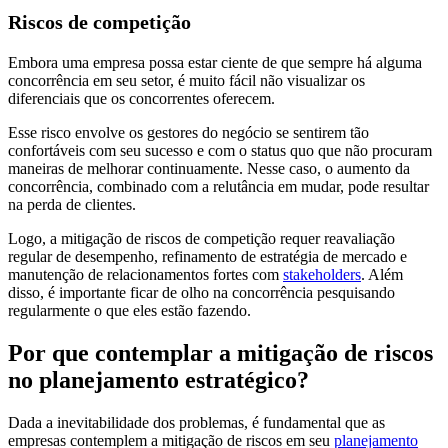
Riscos de competição
Embora uma empresa possa estar ciente de que sempre há alguma
concorrência em seu setor, é muito fácil não visualizar os
diferenciais que os concorrentes oferecem.
Esse risco envolve os gestores do negócio se sentirem tão
confortáveis com seu sucesso e com o status quo que não procuram
maneiras de melhorar continuamente. Nesse caso, o aumento da
concorrência, combinado com a relutância em mudar, pode resultar
na perda de clientes.
Logo, a mitigação de riscos de competição requer reavaliação
regular de desempenho, refinamento de estratégia de mercado e
manutenção de relacionamentos fortes com
stakeholders
. Além
disso, é importante ficar de olho na concorrência pesquisando
regularmente o que eles estão fazendo.
Por que contemplar a mitigação de riscos
no planejamento estratégico?
Dada a inevitabilidade dos problemas, é fundamental que as
empresas contemplem a mitigação de riscos em seu
planejamento