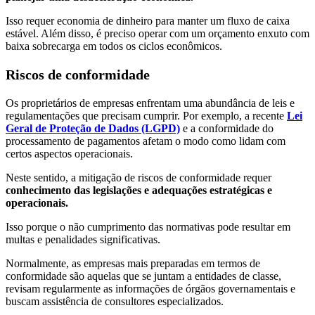
Isso requer economia de dinheiro para manter um fluxo de caixa
estável. Além disso, é preciso operar com um orçamento enxuto com
baixa sobrecarga em todos os ciclos econômicos.
Riscos de conformidade
Os proprietários de empresas enfrentam uma abundância de leis e
regulamentações que precisam cumprir. Por exemplo, a recente
Lei
Geral de Proteção de Dados (LGPD)
e a conformidade do
processamento de pagamentos afetam o modo como lidam com
certos aspectos operacionais.
Neste sentido, a mitigação de riscos de conformidade requer
conhecimento das legislações e adequações estratégicas e
operacionais.
Isso porque o não cumprimento das normativas pode resultar em
multas e penalidades significativas.
Normalmente, as empresas mais preparadas em termos de
conformidade são aquelas que se juntam a entidades de classe,
revisam regularmente as informações de órgãos governamentais e
buscam assistência de consultores especializados.