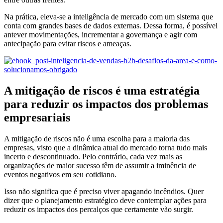
Na prática, eleva-se a inteligência de mercado com um sistema que
conta com grandes bases de dados externas. Dessa forma, é possível
antever movimentações, incrementar a governança e agir com
antecipação para evitar riscos e ameaças.
A mitigação de riscos é uma estratégia
para reduzir os impactos dos problemas
empresariais
A mitigação de riscos não é uma escolha para a maioria das
empresas, visto que a dinâmica atual do mercado torna tudo mais
incerto e descontinuado. Pelo contrário, cada vez mais as
organizações de maior sucesso têm de assumir a iminência de
eventos negativos em seu cotidiano.
Isso não significa que é preciso viver apagando incêndios. Quer
dizer que o planejamento estratégico deve contemplar ações para
reduzir os impactos dos percalços que certamente vão surgir.