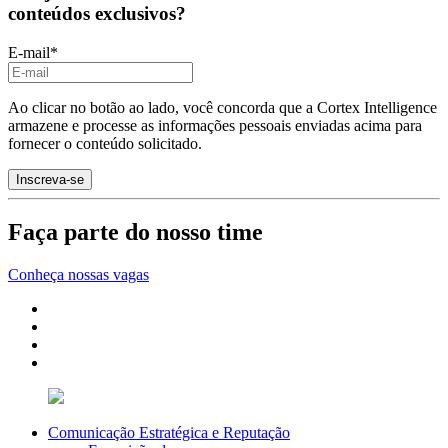
conteúdos exclusivos?
E-mail
*
Ao clicar no botão ao lado, você concorda que a Cortex Intelligence
armazene e processe as informações pessoais enviadas acima para
fornecer o conteúdo solicitado.
Faça parte do nosso time
Conheça nossas vagas
Comunicação Estratégica e Reputação