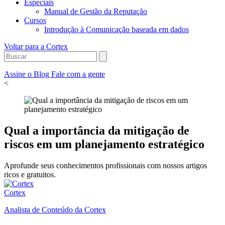
Especiais
Manual de Gestão da Reputação
Cursos
Introdução à Comunicação baseada em dados
Voltar para a Cortex
Assine o Blog
Fale com a gente
<
Qual a importância da mitigação de
riscos em um planejamento estratégico
Aprofunde seus conhecimentos profissionais com nossos artigos
ricos e gratuitos.
Cortex
Analista de Conteúdo da Cortex