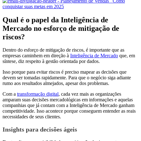
Qual é o papel da Inteligência de
Mercado no esforço de mitigação de
riscos?
Dentro do esforço de mitigação de riscos, é importante que as
empresas caminhem em direção à
Inteligência de Mercado
que, em
síntese, diz respeito à gestão orientada por dados.
Isso porque para evitar riscos é preciso mapear as decisões que
devem ser tomadas rapidamente. Para que o negócio siga adiante
rumo aos resultados almejados, apesar dos problemas.
Com a
transformação digital
, cada vez mais as organizações
amparam suas decisões mercadológicas em informações e aquelas
companhias que já contam com a Inteligência de Mercado ganham
competitividade. Isso acontece porque conseguem entender as reais
necessidades de seus clientes.
Insights para decisões ágeis