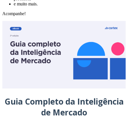
e muito mais.
Acompanhe!