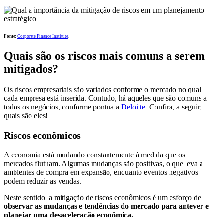
Fonte:
Corporate Finance Institute
.
Quais são os riscos mais comuns a serem
mitigados?
Os riscos empresariais são variados conforme o mercado no qual
cada empresa está inserida. Contudo, há aqueles que são comuns a
todos os negócios, conforme pontua a
Deloitte
. Confira, a seguir,
quais são eles!
Riscos econômicos
A economia está mudando constantemente à medida que os
mercados flutuam. Algumas mudanças são positivas, o que leva a
ambientes de compra em expansão, enquanto eventos negativos
podem reduzir as vendas.
Neste sentido, a mitigação de riscos econômicos é um esforço de
observar as mudanças e tendências do mercado para antever e
planejar uma desaceleração econômica.