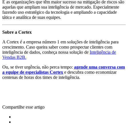
E as organizações que têm maior sucesso na mitigação de riscos são
aquelas que ampliam sua inteligência de mercado. Especialmente
fazendo uso estratégico da tecnologia e ampliando a capacidade
tática e analítica de suas equipes.
Sobre a Cortex
A Cortex é a empresa número 1 em soluções de inteligência para
crescimento. Caso queira saber como prospectar clientes com
inteligência de dados, conheça nossa solução de
Inteligência de
Vendas B2B.
Ou, se tiver urgência, não perca tempo:
agende uma conversa com
a equipe de especialistas Cortex
e descubra como economizar
centenas de horas dos times de inteligência.
Compartilhe esse artigo