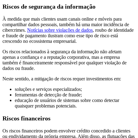
Riscos de segurança da informação
À medida que mais clientes usam canais online e móveis para
compartilhar dados pessoais, também há uma maior incidência de
cibercrimes.
Notícias sobre violações de dados
, roubo de identidade
e fraude de pagamento ilustram como esse tipo de risco está
crescendo no ecossistema empresarial.
Os riscos relacionados à segurança da informação não afetam
apenas a confiança e a reputação corporativa, mas a empresa
também é financeiramente responsável por qualquer violação de
dados ou fraude.
Neste sentido, a mitigação de riscos requer investimentos em:
soluções e serviços especializados;
ferramentas de detecção de fraude;
educação de usuários de sistemas sobre como detectar
quaisquer problemas potenciais.
Riscos financeiros
Os riscos financeiros podem envolver crédito concedido a clientes
ou endividamento da própria empresa. Além disso, as flutuações das