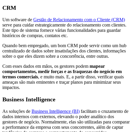
CRM
Um software de
Gestão de Relacionamento com o Cliente (CRM)
serve para cuidar estrategicamente do relacionamento com clientes.
Este tipo de sistema fornece várias funcionalidades para guardar
históricos de compras, contatos etc.
Quando bem empregado, um bom CRM pode servir como um hub
centralizado de dados sobre insatisfações dos clientes, informações
sobre o que eles dizem sobre a concorrência, entre outras.
Com esses dados em mãos, os gestores podem
mapear
comportamentos, medir forças e as fraquezas do negócio em
termos comerciais
, e muito mais. E, a partir disso, verificar quais
ameaças são mais eminentes e traçar planos para minimizar seus
impactos.
Business Intelligence
As soluções de
Business Intelligence (BI)
facilitam o cruzamento de
dados internos com externos, elevando o poder analítico dos
gestores de negócio. Normalmente, elas são utilizadas para comparar
a performance da empresa com seus concorrentes, além de captar