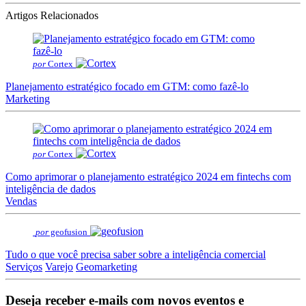
Artigos Relacionados
por
Cortex
Planejamento estratégico focado em GTM: como fazê-lo
Marketing
por
Cortex
Como aprimorar o planejamento estratégico 2024 em fintechs com
inteligência de dados
Vendas
por
geofusion
Tudo o que você precisa saber sobre a inteligência comercial
Serviços
Varejo
Geomarketing
Deseja receber e-mails com novos eventos e