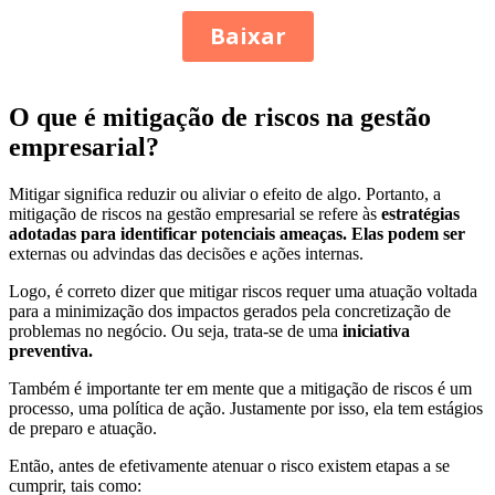
O que é mitigação de riscos na gestão
empresarial?
Mitigar significa reduzir ou aliviar o efeito de algo. Portanto, a
mitigação de riscos na gestão empresarial se refere às
estratégias
adotadas para identificar potenciais ameaças. Elas podem ser
externas ou advindas das decisões e ações internas.
Logo, é correto dizer que mitigar riscos requer uma atuação voltada
para a minimização dos impactos gerados pela concretização de
problemas no negócio. Ou seja, trata-se de uma
iniciativa
preventiva.
Também é importante ter em mente que a mitigação de riscos é um
processo, uma política de ação. Justamente por isso, ela tem estágios
de preparo e atuação.
Então, antes de efetivamente atenuar o risco existem etapas a se
cumprir, tais como: