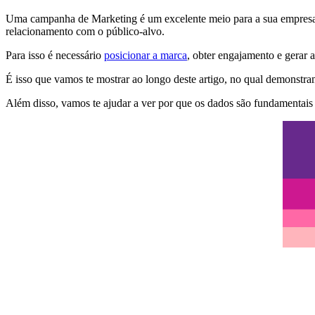
Uma campanha de Marketing é um excelente meio para a sua empresa at
relacionamento com o público-alvo.
Para isso é necessário
posicionar a marca
, obter engajamento e gerar 
É isso que vamos te mostrar ao longo deste artigo, no qual demonstr
Além disso, vamos te ajudar a ver por que os dados são fundamentai