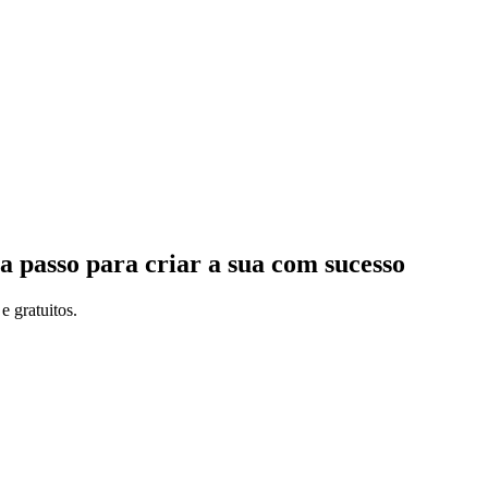
 passo para criar a sua com sucesso
e gratuitos.