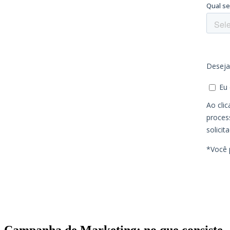
Campanha de Marketing: no que consiste