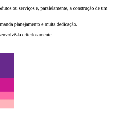
dutos ou serviços e, paralelamente, a construção de um
demanda planejamento e muita dedicação.
envolvê-la criteriosamente.