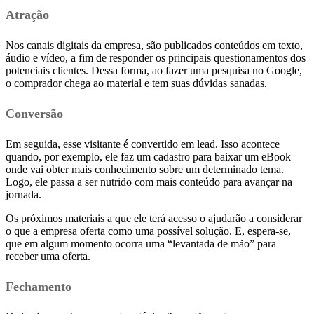
Atração
Nos canais digitais da empresa, são publicados conteúdos em texto,
áudio e vídeo, a fim de responder os principais questionamentos dos
potenciais clientes. Dessa forma, ao fazer uma pesquisa no Google,
o comprador chega ao material e tem suas dúvidas sanadas.
Conversão
Em seguida, esse visitante é convertido em lead. Isso acontece
quando, por exemplo, ele faz um cadastro para baixar um eBook
onde vai obter mais conhecimento sobre um determinado tema.
Logo, ele passa a ser nutrido com mais conteúdo para avançar na
jornada.
Os próximos materiais a que ele terá acesso o ajudarão a considerar
o que a empresa oferta como uma possível solução. E, espera-se,
que em algum momento ocorra uma “levantada de mão” para
receber uma oferta.
Fechamento