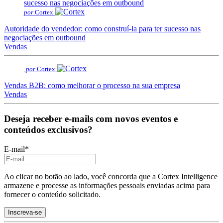
por
Cortex
Autoridade do vendedor: como construí-la para ter sucesso nas
negociações em outbound
Vendas
por
Cortex
Vendas B2B: como melhorar o processo na sua empresa
Vendas
Deseja receber e-mails com novos eventos e
conteúdos exclusivos?
E-mail
*
Ao clicar no botão ao lado, você concorda que a Cortex Intelligence
armazene e processe as informações pessoais enviadas acima para
fornecer o conteúdo solicitado.