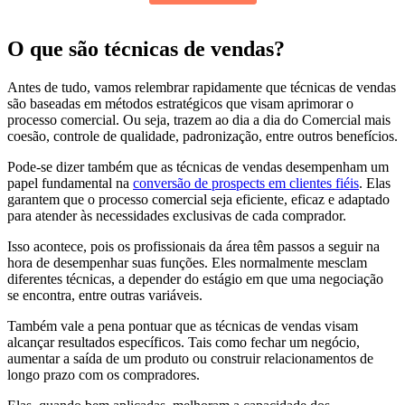
O que são técnicas de vendas?
Antes de tudo, vamos relembrar rapidamente que técnicas de vendas
são baseadas em métodos estratégicos que visam aprimorar o
processo comercial. Ou seja, trazem ao dia a dia do Comercial mais
coesão, controle de qualidade, padronização, entre outros benefícios.
Pode-se dizer também que as técnicas de vendas desempenham um
papel fundamental na
conversão de prospects em clientes fiéis
. Elas
garantem que o processo comercial seja eficiente, eficaz e adaptado
para atender às necessidades exclusivas de cada comprador.
Isso acontece, pois os profissionais da área têm passos a seguir na
hora de desempenhar suas funções. Eles normalmente mesclam
diferentes técnicas, a depender do estágio em que uma negociação
se encontra, entre outras variáveis.
Também vale a pena pontuar que as técnicas de vendas visam
alcançar resultados específicos. Tais como fechar um negócio,
aumentar a saída de um produto ou construir relacionamentos de
longo prazo com os compradores.