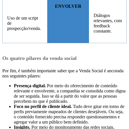
ENVOLVER
Diálogos
Uso de um script
relevantes, com
de
feedback
prospecção/venda.
constante.
Os quatro pilares da venda social
Por fim, é também importante saber que a Venda Social é ancorada
nos seguintes pilares:
Presença digital.
Por meio do oferecimento de conteúdo
relevante e envolvente, a companhia se consolida como digna
de ser seguida. Isso se dá a partir do valor que as pessoas
percebem no que é publicado.
Foco no perfil de cliente ideal.
Tudo deve girar em torno de
perfis previamente mapeados de clientes desejáveis. Ou seja,
o conteúdo fornecido precisa responder questionamentos e
agregar valor a um público bem definido.
Insights.
Por meio do monitoramento das redes sociais,