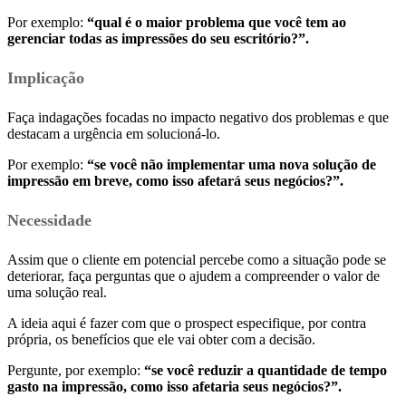
Por exemplo:
“qual é o maior problema que você tem ao
gerenciar todas as impressões do seu escritório?”.
I
mplicação
Faça indagações focadas no impacto negativo dos problemas e que
destacam a urgência em solucioná-lo.
Por exemplo:
“se você não implementar uma nova solução de
impressão em breve, como isso afetará seus negócios?”.
N
ecessidade
Assim que o cliente em potencial percebe como a situação pode se
deteriorar, faça perguntas que o ajudem a compreender o valor de
uma solução real.
A ideia aqui é fazer com que o prospect especifique, por contra
própria, os benefícios que ele vai obter com a decisão.
Pergunte, por exemplo:
“se você reduzir a quantidade de tempo
gasto na impressão, como isso afetaria seus negócios?”.