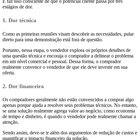
E faz isso consciente de que o potencial cliente passa por três
estágios de dor.
1. Dor técnica
Como as primeiras reuniões visam descobrir as necessidades, pular
direto para uma demonstração está fora de questão.
Portanto, nessa etapa, o vendedor explora os próprios detalhes de
uma questão técnica e encoraja o comprador a delinear o problema
em um nível comercial e pessoal. Dessa forma, o comprador
realmente convence o vendedor de que ele deve investir em sua
oferta.
2. Dor financeira
Os compradores geralmente não estão convencidos a comprar algo
apenas porque ajuda a resolver seus problemas técnicos. No entanto,
se uma solução realmente agrega valor ao negócio, como economia
de tempo e dinheiro, é quando o vendedor pode realmente chamar a
atenção.
Sendo assim, deve-se ir além dos argumentos de redução de custos e
quantificar o impacto financeiro da solução.