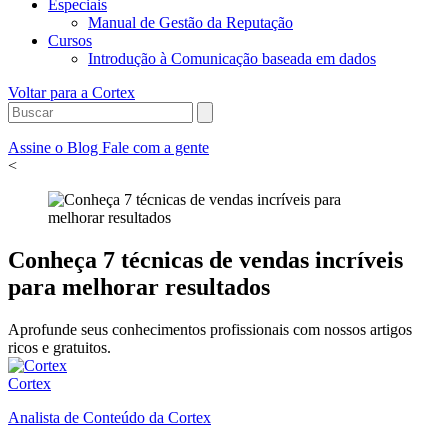
Especiais
Manual de Gestão da Reputação
Cursos
Introdução à Comunicação baseada em dados
Voltar para a Cortex
Assine o Blog
Fale com a gente
<
Conheça 7 técnicas de vendas incríveis
para melhorar resultados
Aprofunde seus conhecimentos profissionais com nossos artigos
ricos e gratuitos.
Cortex
Analista de Conteúdo da Cortex