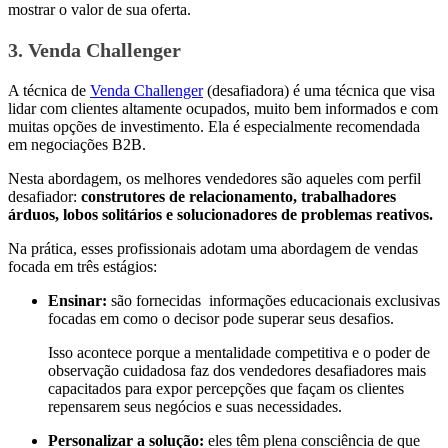
mostrar o valor de sua oferta.
3. Venda Challenger
A técnica de
Venda Challenger
(desafiadora) é uma técnica que visa
lidar com clientes altamente ocupados, muito bem informados e com
muitas opções de investimento. Ela é especialmente recomendada
em negociações B2B.
Nesta abordagem, os melhores vendedores são aqueles com perfil
desafiador:
construtores de relacionamento, trabalhadores
árduos, lobos solitários e solucionadores de problemas reativos.
Na prática, esses profissionais adotam uma abordagem de vendas
focada em três estágios:
Ensinar:
são fornecidas informações educacionais exclusivas
focadas em como o decisor pode superar seus desafios.
Isso acontece porque a mentalidade competitiva e o poder de
observação cuidadosa faz dos vendedores desafiadores mais
capacitados para expor percepções que façam os clientes
repensarem seus negócios e suas necessidades.
Personalizar a solução:
eles têm plena consciência de que