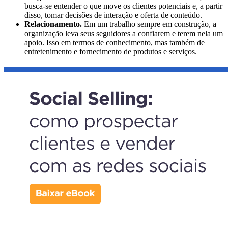
busca-se entender o que move os clientes potenciais e, a partir
disso, tomar decisões de interação e oferta de conteúdo.
Relacionamento.
Em um trabalho sempre em construção, a
organização leva seus seguidores a confiarem e terem nela um
apoio. Isso em termos de conhecimento, mas também de
entretenimento e fornecimento de produtos e serviços.