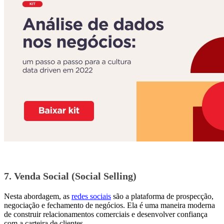
7. Venda Social (Social Selling)
Nesta abordagem, as
redes sociais
são a plataforma de prospecção,
negociação e fechamento de negócios. Ela é
uma maneira moderna
de construir relacionamentos comerciais e desenvolver confiança
com a carteira de clientes.