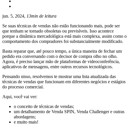
jun. 5, 2024,
13min de leitura
Se suas técnicas de vendas não estão funcionando mais, pode ser
que tenham se tornado obsoletas ou previsíveis. Isso acontece
porque a dinâmica mercadológica está mais complexa, assim como o
comportamento dos compradores foi substancialmente modificado.
Basta reparar que, até pouco tempo, a única maneira de fechar um
pedido era conversando com o decisor de compra olho no olho.
Agora, é preciso lançar mão de plataformas de videoconferência,
aplicativos de mensagens, entre outros recursos tecnológicos.
Pensando nisso, resolvemos te mostrar uma lista atualizada das
técnicas de vendas que funcionam em diferentes negócios e estágios
do processo comercial.
Aqui, você vai ver:
o conceito de técnicas de vendas;
um detalhamento de Venda SPIN, Venda Challenger e outras
abordagens;
e muito mais!