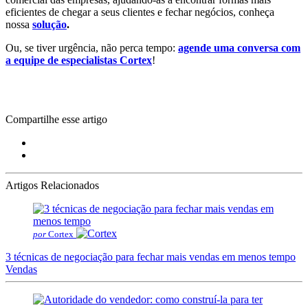
eficientes de chegar a seus clientes e fechar negócios, conheça
nossa
solução
.
Ou, se tiver urgência, não perca tempo:
agende uma conversa com
a equipe de especialistas Cortex
!
Compartilhe esse artigo
Artigos Relacionados
por
Cortex
3 técnicas de negociação para fechar mais vendas em menos tempo
Vendas