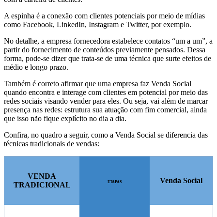
A espinha é a conexão com clientes potenciais por meio de mídias
como Facebook, LinkedIn, Instagram e Twitter, por exemplo.
No detalhe, a empresa fornecedora estabelece contatos “um a um”, a
partir do fornecimento de conteúdos previamente pensados. Dessa
forma, pode-se dizer que trata-se de uma técnica que surte efeitos de
médio e longo prazo.
Também é correto afirmar que uma empresa faz Venda Social
quando encontra e interage com clientes em potencial por meio das
redes sociais visando vender para eles. Ou seja, vai além de marcar
presença nas redes: estrutura sua atuação com fim comercial, ainda
que isso não fique explícito no dia a dia.
Confira, no quadro a seguir, como a Venda Social se diferencia das
técnicas tradicionais de vendas:
VENDA
Venda Social
ETAPAS
TRADICIONAL