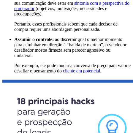
sua comunicação deve estar em
sintonia com a perspectiva do
comprador
(objetivos, motivações, necessidades e
preocupações).
Portanto, esses profissionais sabem que cada decisor de
compra requer uma abordagem personalizada.
Assumir o controle:
ao discernir qual o melhor momento
para caminhar em direção à “batida de martelo”, o vendedor
desafiador mostra firmeza sem parecer agressivo ou
unilateral.
Por exemplo, ele pode mudar a conversa de preço para valor e
desafiar o pensamento do
cliente em potencial
.