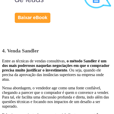
4. Venda Sandler
Entre as técnicas de vendas consultivas,
o método Sandler é um
dos mais poderosos naquelas negociações em que o comprador
precisa muito justificar o investimento
. Ou seja, quando ele
precisa da aprovação das instâncias superiores na empresa onde
atua.
Nessa abordagem, o vendedor age como uma fonte confiável,
chegando a parecer que o comprador é quem o convence a vender.
Para tal, ele facilita uma discussão profunda e direta, indo além das
questões técnicas e focando nos impactos de um desafio a ser
superado.