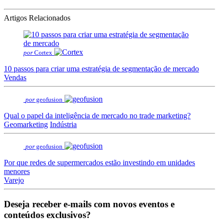
Artigos Relacionados
por
Cortex
10 passos para criar uma estratégia de segmentação de mercado
Vendas
por
geofusion
Qual o papel da inteligência de mercado no trade marketing?
Geomarketing
Indústria
por
geofusion
Por que redes de supermercados estão investindo em unidades
menores
Varejo
Deseja receber e-mails com novos eventos e
conteúdos exclusivos?