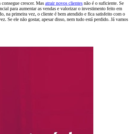
a consegue crescer. Mas
atrair novos clientes
não é o suficiente. Se
ncial para aumentar as vendas e valorizar o investimento feito em
, na primeira vez, o cliente é bem atendido e fica satisfeito com o
z. Se ele não gostar, apesar disso, nem tudo está perdido. Já vamos