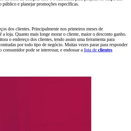
 público e planejar promoções específicas.
ços dos clientes. Principalmente nos primeiros meses de
 a loja. Quanto mais longe morar o cliente, maior o desconto ganho.
tora o endereço dos clientes, tendo assim uma ferramenta para
ontradas por todo tipo de negócio. Muitas vezes parar para responder
 consumidor pode se interessar, e endossar a
lista de
clientes