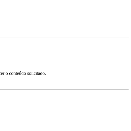
er o conteúdo solicitado.