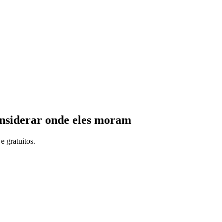
considerar onde eles moram
e gratuitos.