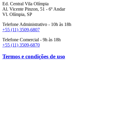
Ed. Central Vila Olímpia
Al. Vicente Pinzon, 51 - 6º Andar
Vl. Olímpia, SP
Telefone Administrativo - 10h às 18h
+55 (11) 3509-6807
Telefone Comercial - 9h às 18h
+55 (11) 3509-6870
Termos e condições de uso