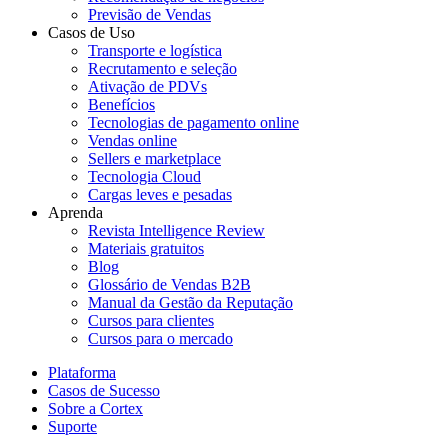
Previsão de Vendas
Casos de Uso
Transporte e logística
Recrutamento e seleção
Ativação de PDVs
Benefícios
Tecnologias de pagamento online
Vendas online
Sellers e marketplace
Tecnologia Cloud
Cargas leves e pesadas
Aprenda
Revista Intelligence Review
Materiais gratuitos
Blog
Glossário de Vendas B2B
Manual da Gestão da Reputação
Cursos para clientes
Cursos para o mercado
Plataforma
Casos de Sucesso
Sobre a Cortex
Suporte