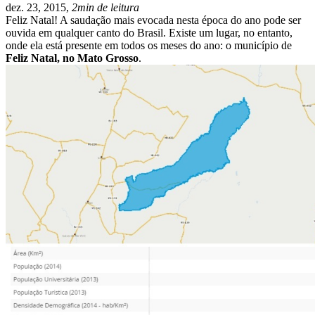
dez. 23, 2015,
2min de leitura
Feliz Natal! A saudação mais evocada nesta época do ano pode ser
ouvida em qualquer canto do Brasil. Existe um lugar, no entanto,
onde ela está presente em todos os meses do ano: o município de
Feliz Natal, no Mato Grosso
.