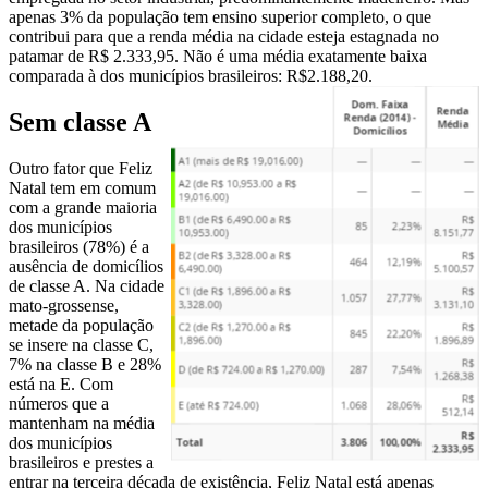
apenas 3% da população tem ensino superior completo, o que
contribui para que a renda média na cidade esteja estagnada no
patamar de R$ 2.333,95. Não é uma média exatamente baixa
comparada à dos municípios brasileiros: R$2.188,20.
Sem classe A
Outro fator que Feliz
Natal tem em comum
com a grande maioria
dos municípios
brasileiros (78%) é a
ausência de domicílios
de classe A. Na cidade
mato-grossense,
metade da população
se insere na classe C,
7% na classe B e 28%
está na E. Com
números que a
mantenham na média
dos municípios
brasileiros e prestes a
entrar na terceira década de existência, Feliz Natal está apenas