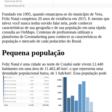
Fundado em 1995, quando emancipou-se do município de Vera,
Feliz Natal completou 20 anos de existência em 2015. E mesmo que
talvez você nunca tenha ouvido falar nela, pode conhecer
características de sua geografia e de sua população em uma rápida
consulta ao OnMaps. Centenas de profissionais utilizam a
plataforma de Geomarketing para conhecer as características de
população e mercado de cada pedacinho do Brasil.
Pequena população
Feliz Natal é uma cidade ao norte de Cuiabá onde vivem 12.440
habitantes em uma área de 11.462,40 km², o que representa uma
densidade populacional baixa, de 1 hab/km².
Essa população pode