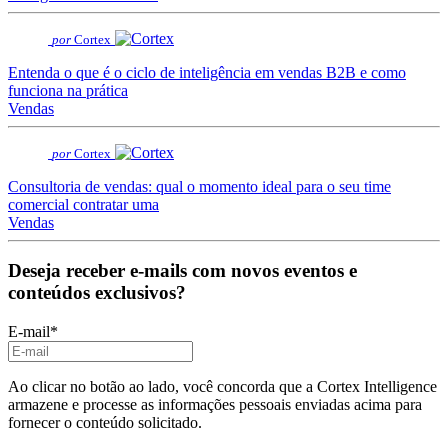
por
Cortex
Entenda o que é o ciclo de inteligência em vendas B2B e como
funciona na prática
Vendas
por
Cortex
Consultoria de vendas: qual o momento ideal para o seu time
comercial contratar uma
Vendas
Deseja receber e-mails com novos eventos e
conteúdos exclusivos?
E-mail
*
Ao clicar no botão ao lado, você concorda que a Cortex Intelligence
armazene e processe as informações pessoais enviadas acima para
fornecer o conteúdo solicitado.