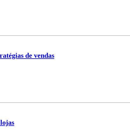
ratégias de vendas
lojas