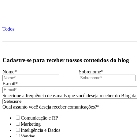
Todos
Cadastre-se para receber nossos conteúdos do blog
Nome
*
Sobrenome
*
E-mail
*
Selecione a frequência de e-mails que você deseja receber do Blog da
Qual assunto você deseja receber comunicações?
*
Comunicação e RP
Marketing
Inteligência e Dados
Vendas