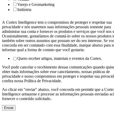
Varejo e Geomarketing
Indústria
A Cortex Intelligence tem o compromisso de proteger e respeitar sua
privacidade e nós usaremos suas informações pessoais somente para
administrar sua conta e fornecer os produtos e serviços que você nos s
Ocasionalmente, gostaríamos de contatá-lo sobre os nossos produtos e
também sobre outros assuntos que possam ser do seu interesse. Se vo
concorda em ser contatado com essa finalidade, marque abaixo para n
informar qual a forma de contato que você gostaria:
Quero receber artigos, materiais e eventos da Cortex.
Você pode cancelar o recebimento dessas comunicações quando quise
obter mais informações sobre esse cancelamento, nossas práticas de
privacidade e nosso compromisso em proteger e respeitar sua privacid
confira nossa Política de Privacidade.
Ao clicar em "enviar" abaixo, você concorda em permitir que a Corte
Intelligence armazene e processe as informações pessoais enviadas ac
fornecer o conteúdo solicitado.