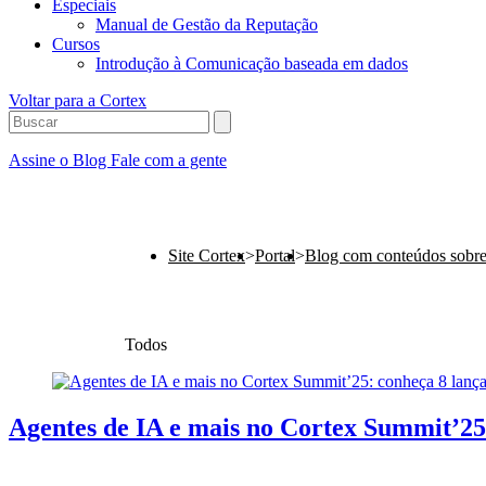
Especiais
Manual de Gestão da Reputação
Cursos
Introdução à Comunicação baseada em dados
Voltar para a Cortex
Assine o Blog
Fale com a gente
Site Cortex
>
Portal
>
Blog com conteúdos sobr
Todos
Agentes de IA e mais no Cortex Summit’25