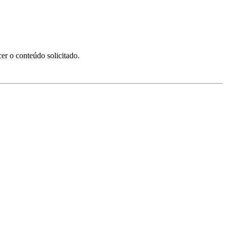
er o conteúdo solicitado.