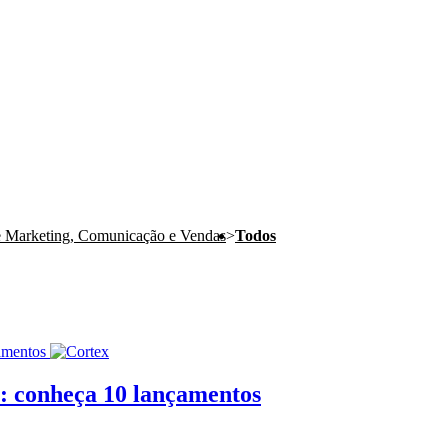
e Marketing, Comunicação e Vendas
>
Todos
: conheça 10 lançamentos