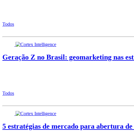
Todos
Geração Z no Brasil: geomarketing nas est
Todos
5 estratégias de mercado para abertura de 