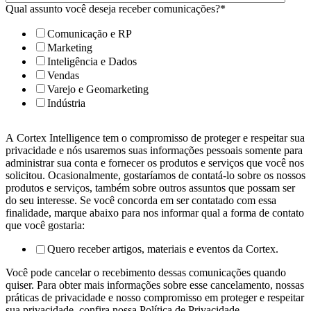
Qual assunto você deseja receber comunicações?
*
Comunicação e RP
Marketing
Inteligência e Dados
Vendas
Varejo e Geomarketing
Indústria
A Cortex Intelligence tem o compromisso de proteger e respeitar sua
privacidade e nós usaremos suas informações pessoais somente para
administrar sua conta e fornecer os produtos e serviços que você nos
solicitou. Ocasionalmente, gostaríamos de contatá-lo sobre os nossos
produtos e serviços, também sobre outros assuntos que possam ser
do seu interesse. Se você concorda em ser contatado com essa
finalidade, marque abaixo para nos informar qual a forma de contato
que você gostaria:
Quero receber artigos, materiais e eventos da Cortex.
Você pode cancelar o recebimento dessas comunicações quando
quiser. Para obter mais informações sobre esse cancelamento, nossas
práticas de privacidade e nosso compromisso em proteger e respeitar
sua privacidade, confira nossa Política de Privacidade.