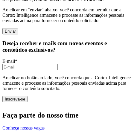
Ao clicar em "enviar" abaixo, você concorda em permitir que a
Cortex Intelligence armazene e processe as informações pessoais
enviadas acima para fornecer o conteúdo solicitado.
Deseja receber e-mails com novos eventos e
conteúdos exclusivos?
E-mail
*
Ao clicar no botão ao lado, você concorda que a Cortex Intelligence
armazene e processe as informações pessoais enviadas acima para
fornecer o conteúdo solicitado.
Faça parte do nosso time
Conheça nossas vagas