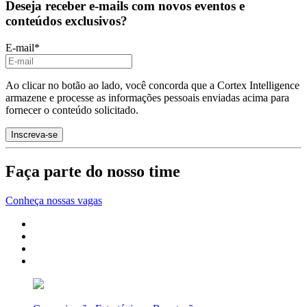
Deseja receber e-mails com novos eventos e
conteúdos exclusivos?
E-mail
*
Ao clicar no botão ao lado, você concorda que a Cortex Intelligence
armazene e processe as informações pessoais enviadas acima para
fornecer o conteúdo solicitado.
Faça parte do nosso time
Conheça nossas vagas