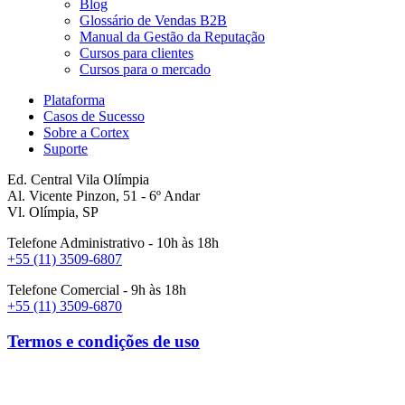
Blog
Glossário de Vendas B2B
Manual da Gestão da Reputação
Cursos para clientes
Cursos para o mercado
Plataforma
Casos de Sucesso
Sobre a Cortex
Suporte
Ed. Central Vila Olímpia
Al. Vicente Pinzon, 51 - 6º Andar
Vl. Olímpia, SP
Telefone Administrativo - 10h às 18h
+55 (11) 3509-6807
Telefone Comercial - 9h às 18h
+55 (11) 3509-6870
Termos e condições de uso