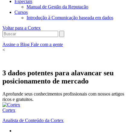
Especiais
Manual de Gestão da Reputação
Cursos
Introdução à Comunicação baseada em dados
Voltar para a Cortex
Assine o Blog
Fale com a gente
<
3 dados potentes para alavancar seu
posicionamento de mercado
Aprofunde seus conhecimentos profissionais com nossos artigos
ricos e gratuitos.
Cortex
Analista de Conteúdo da Cortex