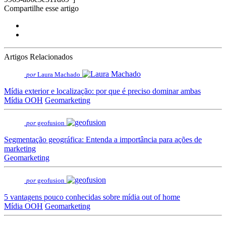
Compartilhe esse artigo
Artigos Relacionados
por
Laura Machado
Mídia exterior e localização: por que é preciso dominar ambas
Mídia OOH
Geomarketing
por
geofusion
Segmentação geográfica: Entenda a importância para ações de
marketing
Geomarketing
por
geofusion
5 vantagens pouco conhecidas sobre mídia out of home
Mídia OOH
Geomarketing