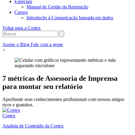
Especiais
Manual de Gestão da Reputação
Cursos
Introdução à Comunicação baseada em dados
Voltar para a Cortex
Assine o Blog
Fale com a gente
<
7 métricas de Assessoria de Imprensa
para montar seu relatório
Aprofunde seus conhecimentos profissionais com nossos artigos
ricos e gratuitos.
Cortex
Analista de Conteúdo da Cortex