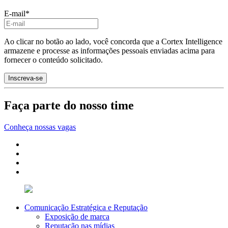
E-mail
*
Ao clicar no botão ao lado, você concorda que a Cortex Intelligence
armazene e processe as informações pessoais enviadas acima para
fornecer o conteúdo solicitado.
Faça parte do nosso time
Conheça nossas vagas
Comunicação Estratégica e Reputação
Exposição de marca
Reputação nas mídias