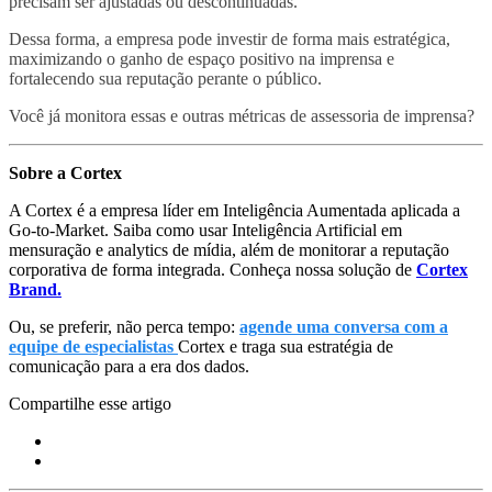
precisam ser ajustadas ou descontinuadas.
Dessa forma, a empresa pode investir de forma mais estratégica,
maximizando o ganho de espaço positivo na imprensa e
fortalecendo sua reputação perante o público.
Você já monitora essas e outras métricas de assessoria de imprensa?
Sobre a Cortex
A Cortex é a empresa líder em Inteligência Aumentada aplicada a
Go-to-Market. Saiba como usar Inteligência Artificial em
mensuração e analytics de mídia, além de monitorar a reputação
corporativa de forma integrada. Conheça nossa solução de
Cortex
Brand.
Ou, se preferir, não perca tempo:
agende uma conversa com a
equipe de especialistas
Cortex e traga sua estratégia de
comunicação para a era dos dados.
Compartilhe esse artigo