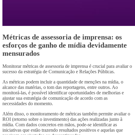
Métricas de assessoria de imprensa: os
esforços de ganho de mídia devidamente
mensurados
Monitorar métricas de assessoria de imprensa é crucial para avaliar o
sucesso da estratégia de Comunicação e Relações Públicas.
As métricas podem incluir a quantidade de menções na mídia, o
alcance das matérias, o tom das reportagens, entre outros. Ao
monitorá-las, é possível identificar oportunidades de melhorias e
ajustar sua estratégia de comunicação de acordo com as
necessidades do momento.
Além disso, o monitoramento de métricas também permite avaliar o
ROI (retorno sobre o investimento) das ações realizadas junto à
mídia. Com dados concretos em mãos, pode-se identificar as
iniciativas que estão trazendo resultados positivos e aquelas que