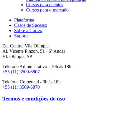
Cursos para clientes
Cursos para o mercado
Plataforma
Casos de Sucesso
Sobre a Cortex
Suporte
Ed. Central Vila Olímpia
Al. Vicente Pinzon, 51 - 6º Andar
Vl. Olímpia, SP
Telefone Administrativo - 10h às 18h
+55 (11) 3509-6807
Telefone Comercial - 9h às 18h
+55 (11) 3509-6870
Termos e condições de uso