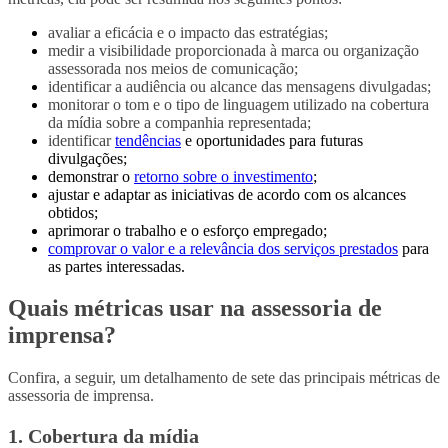
avaliar a eficácia e o impacto das estratégias;
medir a visibilidade proporcionada à marca ou organização
assessorada nos meios de comunicação;
identificar a audiência ou alcance das mensagens divulgadas;
monitorar o tom e o tipo de linguagem utilizado na cobertura
da mídia sobre a companhia representada;
identificar
tendências
e oportunidades para futuras
divulgações;
demonstrar o
retorno sobre o investimento
;
ajustar e adaptar as iniciativas de acordo com os alcances
obtidos;
aprimorar o trabalho e o esforço empregado;
comprovar o valor e a relevância dos serviços prestados
para
as partes interessadas.
Quais métricas usar na assessoria de
imprensa?
Confira, a seguir, um detalhamento de sete das principais métricas de
assessoria de imprensa.
1. Cobertura da mídia