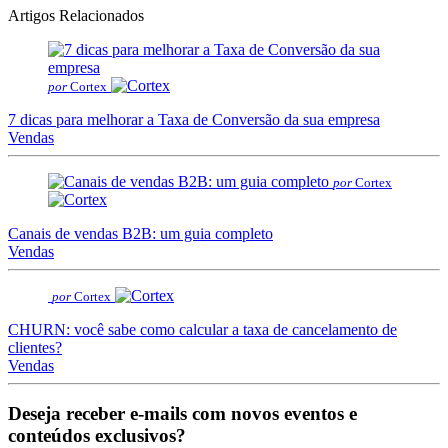
Artigos Relacionados
por
Cortex
7 dicas para melhorar a Taxa de Conversão da sua empresa
Vendas
por
Cortex
Canais de vendas B2B: um guia completo
Vendas
por
Cortex
CHURN: você sabe como calcular a taxa de cancelamento de
clientes?
Vendas
Deseja receber e-mails com novos eventos e
conteúdos exclusivos?