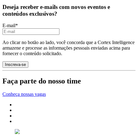
Deseja receber e-mails com novos eventos e
conteúdos exclusivos?
E-mail
*
Ao clicar no botão ao lado, você concorda que a Cortex Intelligence
armazene e processe as informações pessoais enviadas acima para
fornecer o conteúdo solicitado.
Faça parte do nosso time
Conheça nossas vagas