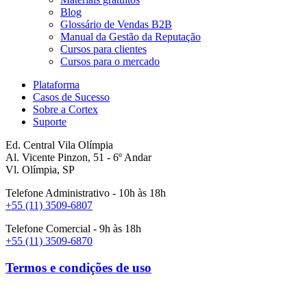
Blog
Glossário de Vendas B2B
Manual da Gestão da Reputação
Cursos para clientes
Cursos para o mercado
Plataforma
Casos de Sucesso
Sobre a Cortex
Suporte
Ed. Central Vila Olímpia
Al. Vicente Pinzon, 51 - 6º Andar
Vl. Olímpia, SP
Telefone Administrativo - 10h às 18h
+55 (11) 3509-6807
Telefone Comercial - 9h às 18h
+55 (11) 3509-6870
Termos e condições de uso