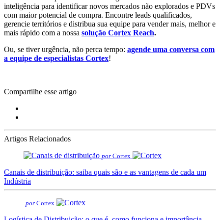
inteligência para identificar novos mercados não explorados e PDVs
com maior potencial de compra. Encontre leads qualificados,
gerencie territórios e distribua sua equipe para vender mais, melhor e
mais rápido com a nossa
solução Cortex Reach
.
Ou, se tiver urgência, não perca tempo:
agende uma conversa com
a equipe de especialistas Cortex
!
Compartilhe esse artigo
Artigos Relacionados
por
Cortex
Canais de distribuição: saiba quais são e as vantagens de cada um
Indústria
por
Cortex
Logística de Distribuição: o que é, como funciona e importância