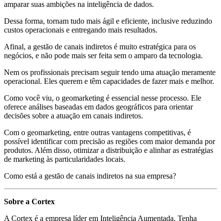
amparar suas ambições na inteligência de dados.
Dessa forma, tornam tudo mais ágil e eficiente, inclusive reduzindo
custos operacionais e entregando mais resultados.
Afinal, a gestão de canais indiretos é muito estratégica para os
negócios, e não pode mais ser feita sem o amparo da tecnologia.
Nem os profissionais precisam seguir tendo uma atuação meramente
operacional. Eles querem e têm capacidades de fazer mais e melhor.
Como você viu, o geomarketing é essencial nesse processo. Ele
oferece análises baseadas em dados geográficos para orientar
decisões sobre a atuação em canais indiretos.
Com o geomarketing, entre outras vantagens competitivas, é
possível identificar com precisão as regiões com maior demanda por
produtos. Além disso, otimizar a distribuição e alinhar as estratégias
de marketing às particularidades locais.
Como está a gestão de canais indiretos na sua empresa?
Sobre a Cortex
A Cortex é a empresa líder em Inteligência Aumentada. Tenha