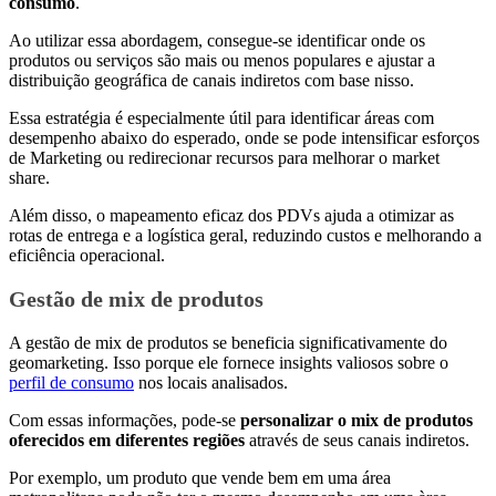
consumo
.
Ao utilizar essa abordagem, consegue-se identificar onde os
produtos ou serviços são mais ou menos populares e ajustar a
distribuição geográfica de canais indiretos com base nisso.
Essa estratégia é especialmente útil para identificar áreas com
desempenho abaixo do esperado, onde se pode intensificar esforços
de Marketing ou redirecionar recursos para melhorar o market
share.
Além disso, o mapeamento eficaz dos PDVs ajuda a otimizar as
rotas de entrega e a logística geral, reduzindo custos e melhorando a
eficiência operacional.
Gestão de mix de produtos
A gestão de mix de produtos se beneficia significativamente do
geomarketing. Isso porque ele fornece insights valiosos sobre o
perfil de consumo
nos locais analisados.
Com essas informações, pode-se
personalizar o mix de produtos
oferecidos em diferentes regiões
através de seus canais indiretos.
Por exemplo, um produto que vende bem em uma área