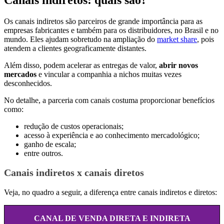
Os canais indiretos são parceiros de grande importância para as
empresas fabricantes e também para os distribuidores, no Brasil e no
mundo. Eles ajudam sobretudo na ampliação do
market share
, pois
atendem a clientes geograficamente distantes.
Além disso, podem acelerar as entregas de valor,
abrir novos
mercados
e vincular a companhia a nichos muitas vezes
desconhecidos.
No detalhe, a parceria com canais costuma proporcionar benefícios
como:
redução de custos operacionais;
acesso à experiência e ao conhecimento mercadológico;
ganho de escala;
entre outros.
Canais indiretos x canais diretos
Veja, no quadro a seguir, a diferença entre canais indiretos e diretos:
CANAL DE VENDA DIRETA E INDIRETA