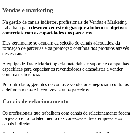
Vendas e marketing
Na gestão de canais indiretos, profissionais de Vendas e Marketing
trabalham para
desenvolver estratégias que alinhem os objetivos
comerciais com as capacidades dos parceiros
.
Eles geralmente se ocupam da seleção de canais adequados, da
formação de parcerias e da promoção contínua dos produtos através
destes canais.
A equipe de Trade Marketing cria materiais de suporte e campanhas
específicas para capacitar os revendedores e atacadistas a vender
com mais eficiência.
Por outro lado, gerentes de contas e vendedores negociam contratos
e definem metas e incentivos para os parceiros.
Canais de relacionamento
Os profissionais que trabalham com canais de relacionamento focam
na gestão e no fortalecimento das conexões entre a empresa e os
canais indiretos.