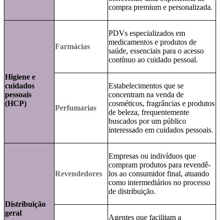
compra premium e personalizada.
PDVs especializados em
medicamentos e produtos de
Farmácias
saúde, essenciais para o acesso
contínuo ao cuidado pessoal.
Higiene e
cuidados
Estabelecimentos que se
pessoais
concentram na venda de
(HCP)
cosméticos, fragrâncias e produtos
Perfumarias
de beleza, frequentemente
buscados por um público
interessado em cuidados pessoais.
Empresas ou indivíduos que
compram produtos para revendê-
Revendedores
los ao consumidor final, atuando
como intermediários no processo
de distribuição.
Distribuição
geral
Agentes que facilitam a