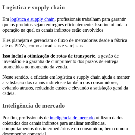
Logística e supply chain
Em
logística e supply chain
, profissionais trabalham para garantir
que os produtos sejam entregues eficientemente. Isso inclui toda a
operação na qual os canais indiretos estão envolvidos.
Eles planejam e gerenciam o fluxo de mercadorias desde a fábrica
até os PDVs, como atacadistas e varejistas.
Isso inclui a otimização de rotas de transporte
, a gestão de
inventário e a garantia de cumprimento dos prazos de entrega
prometidos no momento da venda.
Neste sentido, a eficácia em logística e supply chain ajuda a manter
a satisfação dos canais indiretos e também dos consumidores,
evitando atrasos, reduzindo custos e elevando a satisfação geral da
cadeia.
Inteligência de mercado
Por fim, profissionais de
inteligência de mercado
utilizam dados
coletados dos canais indiretos para analisar tendências,
comportamentos dos intermediários e do consumidor, bem como o
desempenho comercial.