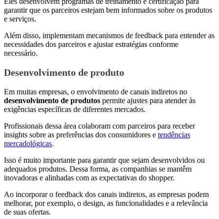
Eles desenvolvem programas de treinamento e certificação para
garantir que os parceiros estejam bem informados sobre os produtos
e serviços.
Além disso, implementam mecanismos de feedback para entender as
necessidades dos parceiros e ajustar estratégias conforme
necessário.
Desenvolvimento de produto
Em muitas empresas, o envolvimento de canais indiretos no
desenvolvimento de produtos
permite ajustes para atender às
exigências específicas de diferentes mercados.
Profissionais dessa área colaboram com parceiros para receber
insights sobre as preferências dos consumidores e
tendências
mercadológicas
.
Isso é muito importante para garantir que sejam desenvolvidos ou
adequados produtos. Dessa forma, as companhias se mantêm
inovadoras e alinhadas com as expectativas do shopper.
Ao incorporar o feedback dos canais indiretos, as empresas podem
melhorar, por exemplo, o design, as funcionalidades e a relevância
de suas ofertas.