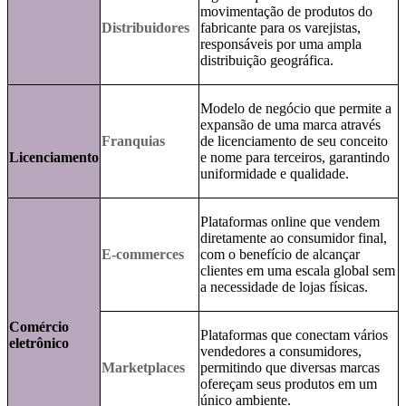
movimentação de produtos do
Distribuidores
fabricante para os varejistas,
responsáveis por uma ampla
distribuição geográfica.
Modelo de negócio que permite a
expansão de uma marca através
Franquias
de licenciamento de seu conceito
Licenciamento
e nome para terceiros, garantindo
uniformidade e qualidade.
Plataformas online que vendem
diretamente ao consumidor final,
E-commerces
com o benefício de alcançar
clientes em uma escala global sem
a necessidade de lojas físicas.
Comércio
Plataformas que conectam vários
eletrônico
vendedores a consumidores,
Marketplaces
permitindo que diversas marcas
ofereçam seus produtos em um
único ambiente.