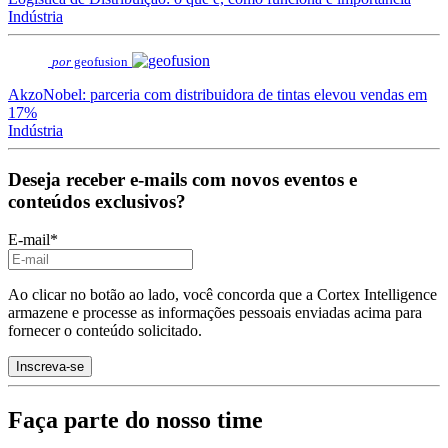
Indústria
por
geofusion
AkzoNobel: parceria com distribuidora de tintas elevou vendas em
17%
Indústria
Deseja receber e-mails com novos eventos e
conteúdos exclusivos?
E-mail
*
Ao clicar no botão ao lado, você concorda que a Cortex Intelligence
armazene e processe as informações pessoais enviadas acima para
fornecer o conteúdo solicitado.
Faça parte do nosso time