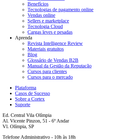
Benefícios
Tecnologias de pagamento online
Vendas online
Sellers e marketplace
Tecnologia Cloud
Cargas leves e pesadas
Aprenda
Revista Intelligence Review
Materiais gratuitos
Blog
Glossário de Vendas B2B
Manual da Gestão da Reputação
Cursos para clientes
Cursos para o mercado
Plataforma
Casos de Sucesso
Sobre a Cortex
Suporte
Ed. Central Vila Olímpia
Al. Vicente Pinzon, 51 - 6º Andar
Vl. Olímpia, SP
Telefone Administrativo - 10h às 18h