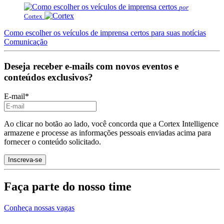
por
Cortex
Como escolher os veículos de imprensa certos para suas notícias
Comunicação
Deseja receber e-mails com novos eventos e
conteúdos exclusivos?
E-mail
*
Ao clicar no botão ao lado, você concorda que a Cortex Intelligence
armazene e processe as informações pessoais enviadas acima para
fornecer o conteúdo solicitado.
Faça parte do nosso time
Conheça nossas vagas