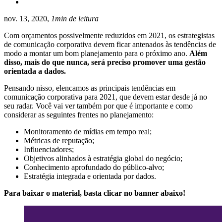
nov. 13, 2020,
1min de leitura
Com orçamentos possivelmente reduzidos em 2021, os estrategistas
de comunicação corporativa devem ficar antenados às tendências de
modo a montar um bom planejamento para o próximo ano.
Além
disso, mais do que nunca, será preciso promover uma gestão
orientada a dados.
Pensando nisso, elencamos as principais tendências em
comunicação corporativa para 2021, que devem estar desde já no
seu radar. Você vai ver também por que é importante e como
considerar as seguintes frentes no planejamento:
Monitoramento de mídias em tempo real;
Métricas de reputação;
Influenciadores;
Objetivos alinhados à estratégia global do negócio;
Conhecimento aprofundado do público-alvo;
Estratégia integrada e orientada por dados.
Para baixar o material, basta clicar no banner abaixo!