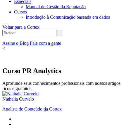
Especiais
Manual de Gestão da Reputação
Cursos
Introdução à Comunicação baseada em dados
Voltar para a Cortex
Assine o Blog
Fale com a gente
<
Curso PR Analytics
Aprofunde seus conhecimentos profissionais com nossos artigos
ricos e gratuitos.
Nathalia Curvelo
Analista de Conteúdo da Cortex