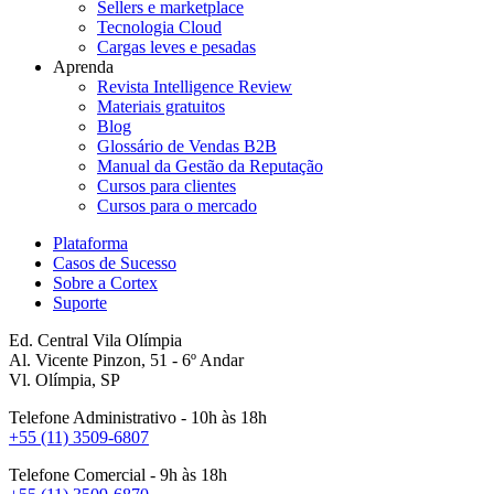
Sellers e marketplace
Tecnologia Cloud
Cargas leves e pesadas
Aprenda
Revista Intelligence Review
Materiais gratuitos
Blog
Glossário de Vendas B2B
Manual da Gestão da Reputação
Cursos para clientes
Cursos para o mercado
Plataforma
Casos de Sucesso
Sobre a Cortex
Suporte
Ed. Central Vila Olímpia
Al. Vicente Pinzon, 51 - 6º Andar
Vl. Olímpia, SP
Telefone Administrativo - 10h às 18h
+55 (11) 3509-6807
Telefone Comercial - 9h às 18h