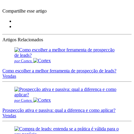
Compartilhe esse artigo
Artigos Relacionados
por
Cortex
Como escolher a melhor ferramenta de prospecção de leads?
Vendas
por
Cortex
Prospecção ativa e passiva: qual a diferença e como aplicar?
Vendas