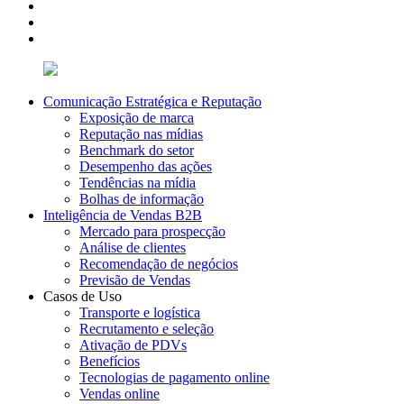
Comunicação Estratégica e Reputação
Exposição de marca
Reputação nas mídias
Benchmark do setor
Desempenho das ações
Tendências na mídia
Bolhas de informação
Inteligência de Vendas B2B
Mercado para prospecção
Análise de clientes
Recomendação de negócios
Previsão de Vendas
Casos de Uso
Transporte e logística
Recrutamento e seleção
Ativação de PDVs
Benefícios
Tecnologias de pagamento online
Vendas online