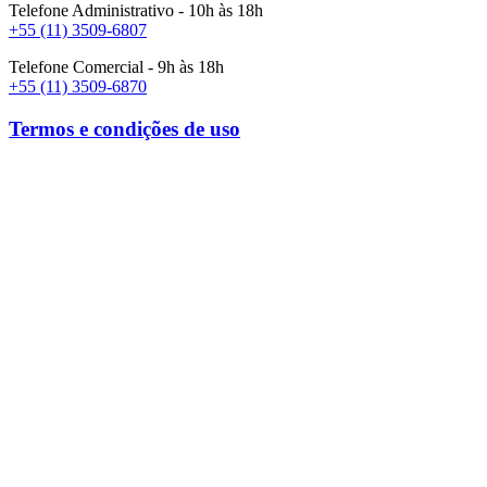
Telefone Administrativo - 10h às 18h
+55 (11) 3509-6807
Telefone Comercial - 9h às 18h
+55 (11) 3509-6870
Termos e condições de uso