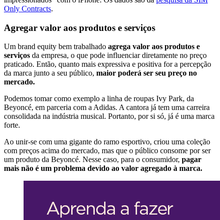
Only Contracts
.
Agregar valor aos produtos e serviços
Um brand equity bem trabalhado
agrega valor aos produtos e
serviços
da empresa, o que pode influenciar diretamente no preço
praticado. Então, quanto mais expressiva e positiva for a percepção
da marca junto a seu público,
maior poderá ser seu preço no
mercado.
Podemos tomar como exemplo a linha de roupas Ivy Park, da
Beyoncé, em parceria com a Adidas. A cantora já tem uma carreira
consolidada na indústria musical. Portanto, por si só, já é uma marca
forte.
Ao unir-se com uma gigante do ramo esportivo, criou uma coleção
com preços acima do mercado, mas que o público consome por ser
um produto da Beyoncé. Nesse caso, para o consumidor,
pagar
mais não é um problema devido ao valor agregado à marca.