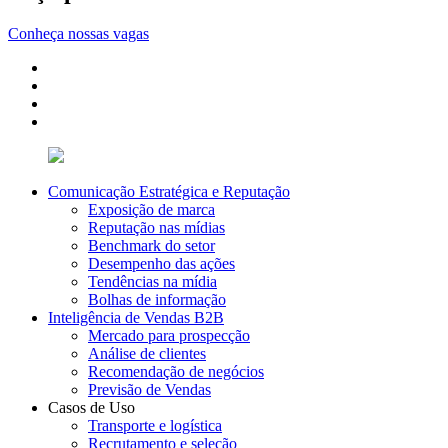
Conheça nossas vagas
Comunicação Estratégica e Reputação
Exposição de marca
Reputação nas mídias
Benchmark do setor
Desempenho das ações
Tendências na mídia
Bolhas de informação
Inteligência de Vendas B2B
Mercado para prospecção
Análise de clientes
Recomendação de negócios
Previsão de Vendas
Casos de Uso
Transporte e logística
Recrutamento e seleção