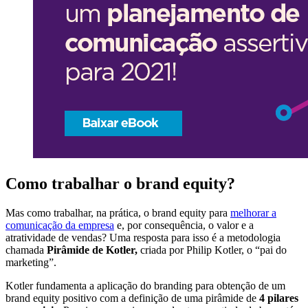
Como trabalhar o brand equity?
Mas como trabalhar, na prática, o brand equity para
melhorar a
comunicação da empresa
e, por consequência, o valor e a
atratividade de vendas? Uma resposta para isso é a metodologia
chamada
Pirâmide de Kotler,
criada por Philip Kotler, o “pai do
marketing”.
Kotler fundamenta a aplicação do branding para obtenção de um
brand equity positivo com a definição de uma pirâmide de
4 pilares