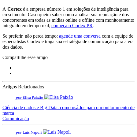
A
Cortex
é a empresa número 1 em soluções de inteligência para
crescimento. Caso queira saber como analisar sua reputação e dos
concorrentes em todas as mídias online e offline com monitoramento
integrado em tempo real,
conheça o Cortex PR
.
Se preferir, não perca tempo:
agende uma conversa
com a equipe de
especialistas Cortex e traga sua estratégia de comunicação para a era
dos dados.
Compartilhe esse artigo
Artigos Relacionados
por
Elisa Paixão
Ciência de dados e Big Data: como usá-los para o monitoramento de
marca
Comunicação
por
Laís Napoli