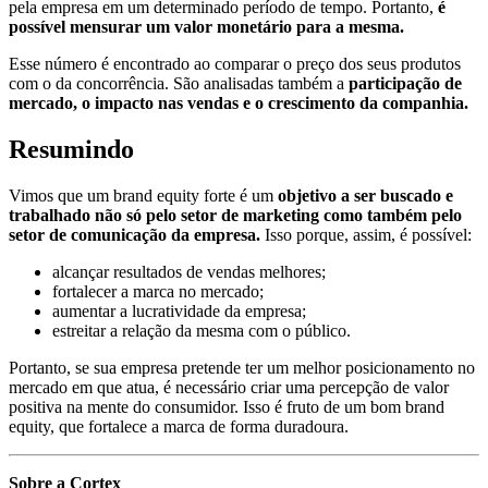
pela empresa em um determinado período de tempo. Portanto,
é
possível mensurar um valor monetário para a mesma.
Esse número é encontrado ao comparar o preço dos seus produtos
com o da concorrência. São analisadas também a
participação de
mercado, o impacto nas vendas e o crescimento da companhia.
Resumindo
Vimos que um brand equity forte é um
objetivo a ser buscado e
trabalhado não só pelo setor de marketing como também pelo
setor de comunicação da empresa.
Isso porque, assim, é possível:
alcançar resultados de vendas melhores;
fortalecer a marca no mercado;
aumentar a lucratividade da empresa;
estreitar a relação da mesma com o público.
Portanto, se sua empresa pretende ter um melhor posicionamento no
mercado em que atua, é necessário criar uma percepção de valor
positiva na mente do consumidor. Isso é fruto de um bom brand
equity, que fortalece a marca de forma duradoura.
Sobre a Cortex