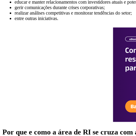
educar e manter relacionamentos com investidores atuais e poten
gerir comunicações durante crises corporativas;
realizar análises competitivas e monitorar tendências do setor;
entre outras iniciativas.
Por que e como a área de RI se cruza co