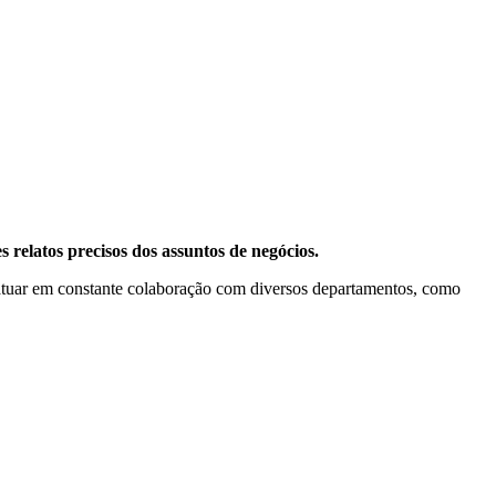
es relatos precisos dos assuntos de negócios.
e atuar em constante colaboração com diversos departamentos, como