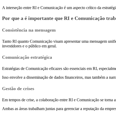
A interseção entre RI e Comunicação é um aspecto crítico da estratégi
Por que a é importante que RI e Comunicação tra
Consistência na mensagem
Tanto RI quanto Comunicação visam apresentar uma mensagem unificada
investidores e o público em geral.
Comunicação estratégica
Estratégias de Comunicação eficazes são essenciais em RI, especialm
Isso envolve a disseminação de dados financeiros, mas também a narra
Gestão de crises
Em tempos de crise, a colaboração entre RI e Comunicação se torna a
Ambas as áreas trabalham juntas para gerenciar a reputação da empr