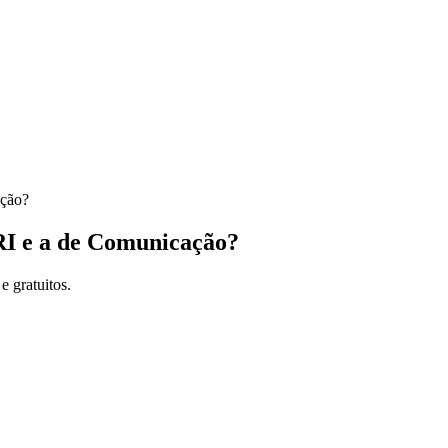
RI e a de Comunicação?
e gratuitos.