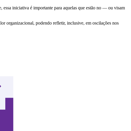
ve, essa iniciativa é importante para aquelas que estão no — ou visam
or organizacional, podendo refletir, inclusive, em oscilações nos