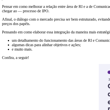
Pensar em como melhorar a relação entre área de RI e a de Comunica
chegar ao — processo de IPO.
Afinal, o diálogo com o mercado precisa ser bem estruturado, evitando
preços dos papéis.
Pensando em como elaborar essa integração da maneira mais estratég
um detalhamento do funcionamento das áreas de RI e Comunic
algumas dicas para alinhar objetivos e ações;
e muito mais.
Confira, a seguir!