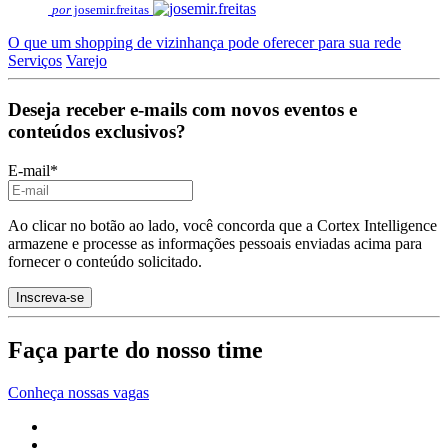
por
josemir.freitas
O que um shopping de vizinhança pode oferecer para sua rede
Serviços
Varejo
Deseja receber e-mails com novos eventos e
conteúdos exclusivos?
E-mail
*
Ao clicar no botão ao lado, você concorda que a Cortex Intelligence
armazene e processe as informações pessoais enviadas acima para
fornecer o conteúdo solicitado.
Faça parte do nosso time
Conheça nossas vagas