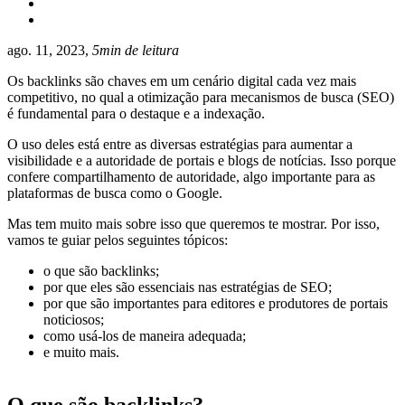
ago. 11, 2023,
5min de leitura
Os backlinks são chaves em um cenário digital cada vez mais
competitivo, no qual a otimização para mecanismos de busca (SEO)
é fundamental para o destaque e a indexação.
O uso deles está entre as diversas estratégias para aumentar a
visibilidade e a autoridade de portais e blogs de notícias. Isso porque
confere compartilhamento de autoridade, algo importante para as
plataformas de busca como o Google.
Mas tem muito mais sobre isso que queremos te mostrar. Por isso,
vamos te guiar pelos seguintes tópicos:
o que são backlinks;
por que eles são essenciais nas estratégias de SEO;
por que são importantes para editores e produtores de portais
noticiosos;
como usá-los de maneira adequada;
e muito mais.
O que são backlinks?