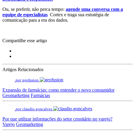
Ou, se preferir, não perca tempo:
agende uma conversa com a
equipe de especialistas
Cortex e traga sua estratégia de
comunicação para a era dos dados.
Compartilhe esse artigo
Artigos Relacionados
por
geofusion
Expansão de farmácias: como entender o novo consumidor
Geomarketing
Farmácias
por
claudio.goncalves
Por que utilizar informações do setor censitário no varejo?
Varejo
Geomarketing