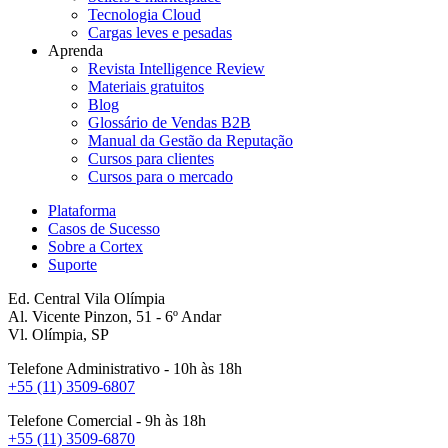
Tecnologia Cloud
Cargas leves e pesadas
Aprenda
Revista Intelligence Review
Materiais gratuitos
Blog
Glossário de Vendas B2B
Manual da Gestão da Reputação
Cursos para clientes
Cursos para o mercado
Plataforma
Casos de Sucesso
Sobre a Cortex
Suporte
Ed. Central Vila Olímpia
Al. Vicente Pinzon, 51 - 6º Andar
Vl. Olímpia, SP
Telefone Administrativo - 10h às 18h
+55 (11) 3509-6807
Telefone Comercial - 9h às 18h
+55 (11) 3509-6870