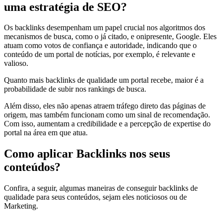
uma estratégia de SEO?
Os backlinks desempenham um papel crucial nos algoritmos dos
mecanismos de busca, como o já citado, e onipresente, Google. Eles
atuam como votos de confiança e autoridade, indicando que o
conteúdo de um portal de notícias, por exemplo, é relevante e
valioso.
Quanto mais backlinks de qualidade um portal recebe, maior é a
probabilidade de subir nos rankings de busca.
Além disso, eles não apenas atraem tráfego direto das páginas de
origem, mas também funcionam como um sinal de recomendação.
Com isso, aumentam a credibilidade e a percepção de expertise do
portal na área em que atua.
Como aplicar Backlinks nos seus
conteúdos?
Confira, a seguir, algumas maneiras de conseguir backlinks de
qualidade para seus conteúdos, sejam eles noticiosos ou de
Marketing.