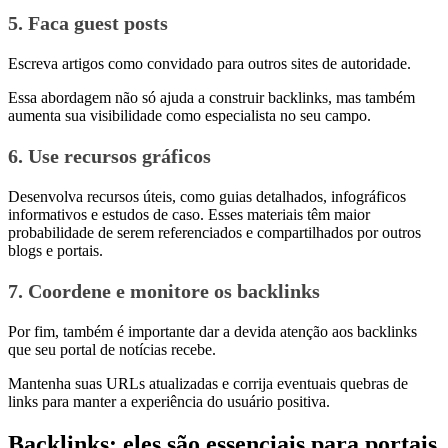
5. Faca guest posts
Escreva artigos como convidado para outros sites de autoridade.
Essa abordagem não só ajuda a construir backlinks, mas também
aumenta sua visibilidade como especialista no seu campo.
6. Use recursos gráficos
Desenvolva recursos úteis, como guias detalhados, infográficos
informativos e estudos de caso. Esses materiais têm maior
probabilidade de serem referenciados e compartilhados por outros
blogs e portais.
7. Coordene e monitore os backlinks
Por fim, também é importante dar a devida atenção aos backlinks
que seu portal de notícias recebe.
Mantenha suas URLs atualizadas e corrija eventuais quebras de
links para manter a experiência do usuário positiva.
Backlinks: eles são essenciais para portais