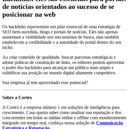
de notícias orientados ao sucesso de se
posicionar na web
Os backlinks representam um pilar essencial de uma estratégia de
SEO bem-sucedida, blogs e portais de notícias. Eles não apenas
aumentam a visibilidade nos mecanismos de busca, mas também
estabelecem a credibilidade e a autoridade do portal dentro do seu
nicho.
Ao criar conteúdo de qualidade, buscar parcerias estratégicas e
adotar práticas de construção de links, os editores podem aproveitar
o poder dos backlinks para alcançar um público mais amplo e
solidificar sua posição no mundo digital altamente competitivo.
Sua empresa já tem aproveitado esse potencial?
Sobre a Cortex
A Cortex é a empresa número 1 em soluções de inteligência para
crescimento. Caso queira saber como analisar sua reputação e dos
concorrentes em todas as mídias online e offline com monitoramento
integrado em tempo real, conheça nossa solução de
Comunicação
Estratégica e Reputação.