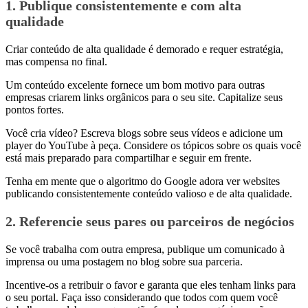
1. Publique consistentemente e com alta
qualidade
Criar conteúdo de alta qualidade é demorado e requer estratégia,
mas compensa no final.
Um conteúdo excelente fornece um bom motivo para outras
empresas criarem links orgânicos para o seu site. Capitalize seus
pontos fortes.
Você cria vídeo? Escreva blogs sobre seus vídeos e adicione um
player do YouTube à peça. Considere os tópicos sobre os quais você
está mais preparado para compartilhar e seguir em frente.
Tenha em mente que o algoritmo do Google adora ver websites
publicando consistentemente conteúdo valioso e de alta qualidade.
2. Referencie seus pares ou parceiros de negócios
Se você trabalha com outra empresa, publique um comunicado à
imprensa ou uma postagem no blog sobre sua parceria.
Incentive-os a retribuir o favor e garanta que eles tenham links para
o seu portal. Faça isso considerando que todos com quem você