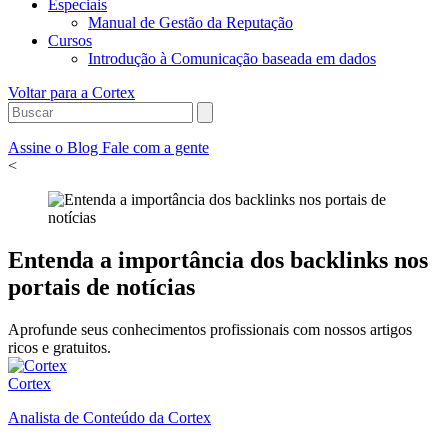
Especiais
Manual de Gestão da Reputação
Cursos
Introdução à Comunicação baseada em dados
Voltar para a Cortex
Assine o Blog
Fale com a gente
<
Entenda a importância dos backlinks nos
portais de notícias
Aprofunde seus conhecimentos profissionais com nossos artigos
ricos e gratuitos.
Cortex
Analista de Conteúdo da Cortex