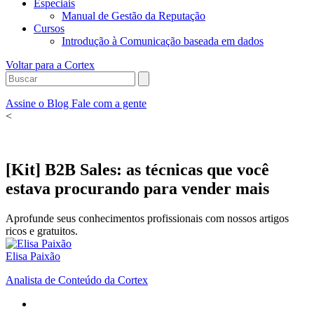
Especiais
Manual de Gestão da Reputação
Cursos
Introdução à Comunicação baseada em dados
Voltar para a Cortex
Assine o Blog
Fale com a gente
<
[Kit] B2B Sales: as técnicas que você
estava procurando para vender mais
Aprofunde seus conhecimentos profissionais com nossos artigos
ricos e gratuitos.
Elisa Paixão
Analista de Conteúdo da Cortex