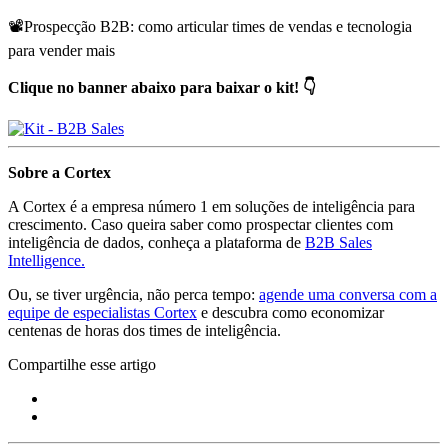
📽️Prospecção B2B: como articular times de vendas e tecnologia
para vender mais
Clique no banner abaixo para baixar o kit! 👇
Sobre a Cortex
A Cortex é a empresa número 1 em soluções de inteligência para
crescimento. Caso queira saber como prospectar clientes com
inteligência de dados, conheça a plataforma de
B2B Sales
Intelligence.
Ou, se tiver urgência, não perca tempo:
agende uma conversa com a
equipe de especialistas Cortex
e descubra como economizar
centenas de horas dos times de inteligência.
Compartilhe esse artigo