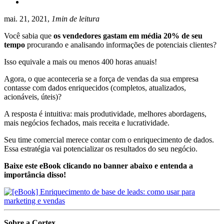
mai. 21, 2021,
1min de leitura
Você sabia que
os vendedores gastam em média 20% de seu
tempo
procurando e analisando informações de potenciais clientes?
Isso equivale a mais ou menos 400 horas anuais!
Agora, o que aconteceria se a força de vendas da sua empresa
contasse com dados enriquecidos (completos, atualizados,
acionáveis, úteis)?
A resposta é intuitiva: mais produtividade, melhores abordagens,
mais negócios fechados, mais receita e lucratividade.
Seu time comercial merece contar com o enriquecimento de dados.
Essa estratégia vai potencializar os resultados do seu negócio.
Baixe este eBook clicando no banner abaixo e entenda a
importância disso!
Sobre a Cortex