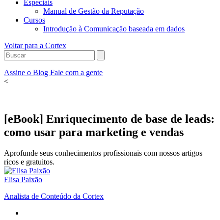
Especiais
Manual de Gestão da Reputação
Cursos
Introdução à Comunicação baseada em dados
Voltar para a Cortex
Assine o Blog
Fale com a gente
<
[eBook] Enriquecimento de base de leads:
como usar para marketing e vendas
Aprofunde seus conhecimentos profissionais com nossos artigos
ricos e gratuitos.
Elisa Paixão
Analista de Conteúdo da Cortex