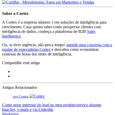
Sobre a Cortex
A Cortex é a empresa número 1 em soluções de inteligência para
crescimento. Caso queira saber como prospectar clientes com
inteligência de dados, conheça a plataforma de B2B
Sales
Intelligence
.
Ou, se tiver urgência, não perca tempo:
agende uma conversa com a
equipe de especialistas Cortex
e descubra como economizar
centenas de horas dos times de inteligência.
Compartilhe esse artigo
Artigos Relacionados
por
Cortex
Como gerar interesse do lead no meu produto/serviço durante
ligações, e-mails e via Linkedin
Marketing