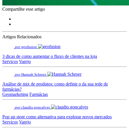
Compartilhe esse artigo
Artigos Relacionados
por
geofusion
3 dicas de como aumentar o fluxo de clientes na loja
Serviços
Varejo
por
Hannah Schroer
Análise de mix de produtos: como definir o da sua rede de
farmácias?
Geomarketing
Farmácias
por
claudio.goncalves
Pop up store como alternativa para explorar novos mercados
Serviços
Varejo