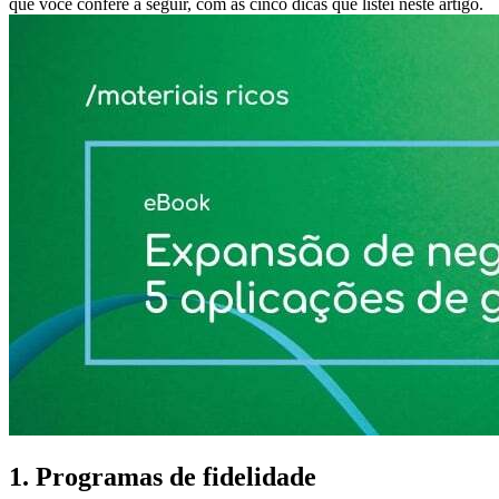
que você confere a seguir, com as cinco dicas que listei neste artigo.
1. Programas de fidelidade