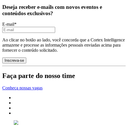
Deseja receber e-mails com novos eventos e
conteúdos exclusivos?
E-mail
*
Ao clicar no botão ao lado, você concorda que a Cortex Intelligence
armazene e processe as informações pessoais enviadas acima para
fornecer o conteúdo solicitado.
Faça parte do nosso time
Conheça nossas vagas