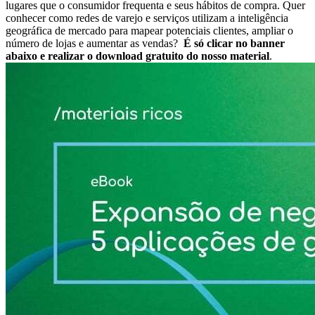
lugares que o consumidor frequenta e seus hábitos de compra. Quer
conhecer como redes de varejo e serviços utilizam a inteligência
geográfica de mercado para mapear potenciais clientes, ampliar o
número de lojas e aumentar as vendas?
É só clicar no banner
abaixo e realizar o download gratuito do nosso material
.