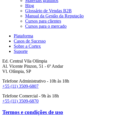
Materiais gratuitos
Blog
Glossário de Vendas B2B
Manual da Gestão da Reputação
Cursos para clientes
Cursos para o mercado
Plataforma
Casos de Sucesso
Sobre a Cortex
Suporte
Ed. Central Vila Olímpia
Al. Vicente Pinzon, 51 - 6º Andar
Vl. Olímpia, SP
Telefone Administrativo - 10h às 18h
+55 (11) 3509-6807
Telefone Comercial - 9h às 18h
+55 (11) 3509-6870
Termos e condições de uso