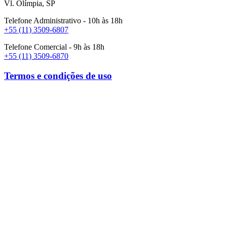
Vl. Olímpia, SP
Telefone Administrativo - 10h às 18h
+55 (11) 3509-6807
Telefone Comercial - 9h às 18h
+55 (11) 3509-6870
Termos e condições de uso