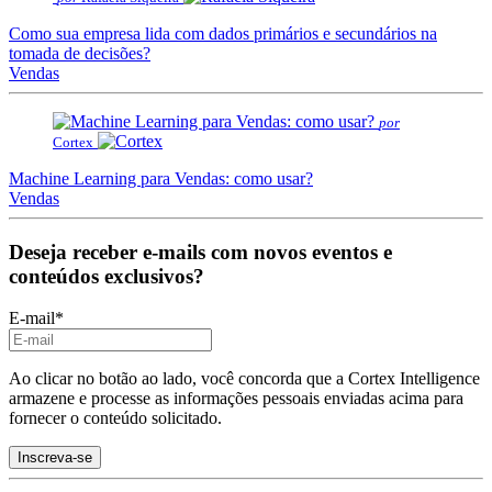
Como sua empresa lida com dados primários e secundários na
tomada de decisões?
Vendas
por
Cortex
Machine Learning para Vendas: como usar?
Vendas
Deseja receber e-mails com novos eventos e
conteúdos exclusivos?
E-mail
*
Ao clicar no botão ao lado, você concorda que a Cortex Intelligence
armazene e processe as informações pessoais enviadas acima para
fornecer o conteúdo solicitado.