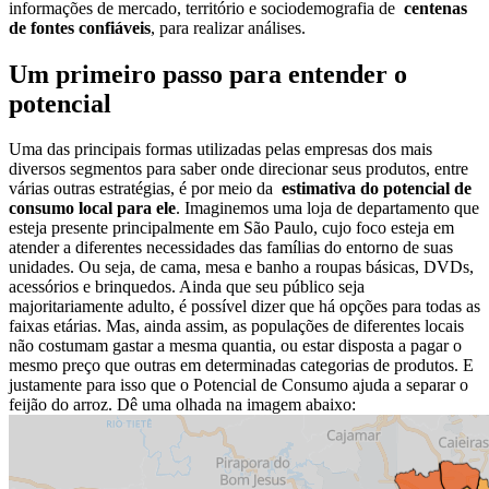
informações de mercado, território e sociodemografia de
centenas
de fontes confiáveis
, para realizar análises.
Um primeiro passo para entender o
potencial
Uma das principais formas utilizadas pelas empresas dos mais
diversos segmentos para saber onde direcionar seus produtos, entre
várias outras estratégias, é por meio da
estimativa do potencial de
consumo local para ele
. Imaginemos uma loja de departamento que
esteja presente principalmente em São Paulo, cujo foco esteja em
atender a diferentes necessidades das famílias do entorno de suas
unidades. Ou seja, de cama, mesa e banho a roupas básicas, DVDs,
acessórios e brinquedos. Ainda que seu público seja
majoritariamente adulto, é possível dizer que há opções para todas as
faixas etárias. Mas, ainda assim, as populações de diferentes locais
não costumam gastar a mesma quantia, ou estar disposta a pagar o
mesmo preço que outras em determinadas categorias de produtos. E
justamente para isso que o Potencial de Consumo ajuda a separar o
feijão do arroz. Dê uma olhada na imagem abaixo: