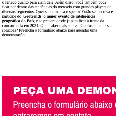
o feriado quanto para além dele. Além disso, você também pode
ficar por dentro das tendências do mercado com grandes players de
diversos segmentos. Quer saber mais a respeito? Então se inscreva e
participe do
Geotrends, o maior evento de inteligência
geográfica do País
, e se prepare desde já para ficar à frente da
concorrência em 2021: Quer saber mais sobre a Geofusion e nossas
soluções? Preencha o formulário abaixo para agendar uma
demonstração: