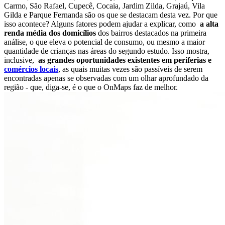
Carmo, São Rafael, Cupecê, Cocaia, Jardim Zilda, Grajaú, Vila
Gilda e Parque Fernanda são os que se destacam desta vez. Por que
isso acontece? Alguns fatores podem ajudar a explicar, como
a alta
renda média dos domicílios
dos bairros destacados na primeira
análise, o que eleva o potencial de consumo, ou mesmo a maior
quantidade de crianças nas áreas do segundo estudo. Isso mostra,
inclusive,
as grandes oportunidades existentes em periferias e
comércios locais
, as quais muitas vezes são passíveis de serem
encontradas apenas se observadas com um olhar aprofundado da
região - que, diga-se, é o que o OnMaps faz de melhor.