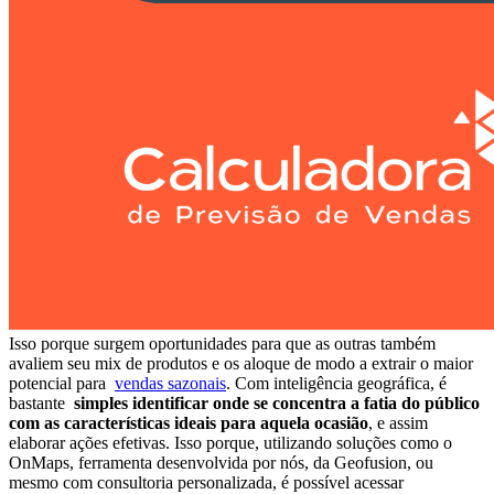
Isso porque surgem oportunidades para que as outras também
avaliem seu mix de produtos e os aloque de modo a extrair o maior
potencial para
vendas sazonais
. Com inteligência geográfica, é
bastante
simples identificar onde se concentra a fatia do público
com as características ideais para aquela ocasião
, e assim
elaborar ações efetivas. Isso porque, utilizando soluções como o
OnMaps, ferramenta desenvolvida por nós, da Geofusion, ou
mesmo com consultoria personalizada, é possível acessar