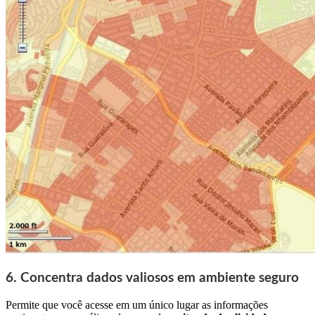
6. Concentra dados valiosos em ambiente seguro
Permite que você acesse em um único lugar as informações