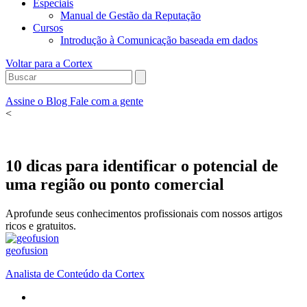
Especiais
Manual de Gestão da Reputação
Cursos
Introdução à Comunicação baseada em dados
Voltar para a Cortex
Assine o Blog
Fale com a gente
<
10 dicas para identificar o potencial de
uma região ou ponto comercial
Aprofunde seus conhecimentos profissionais com nossos artigos
ricos e gratuitos.
geofusion
Analista de Conteúdo da Cortex