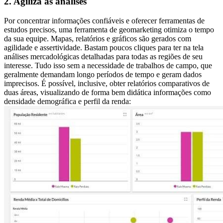
2. Agiliza as análises
Por concentrar informações confiáveis e oferecer ferramentas de
estudos precisos, uma ferramenta de geomarketing otimiza o tempo
da sua equipe. Mapas, relatórios e gráficos são gerados com
agilidade e assertividade. Bastam poucos cliques para ter na tela
análises mercadológicas detalhadas para todas as regiões de seu
interesse. Tudo isso sem a necessidade de trabalhos de campo, que
geralmente demandam longo períodos de tempo e geram dados
imprecisos. É possível, inclusive, obter relatórios comparativos de
duas áreas, visualizando de forma bem didática informações como
densidade demográfica e perfil da renda: