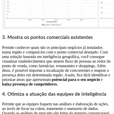
3. Mostra os pontos comerciais existentes
Permite conhecer quais são os principais negócios já instalados
numa região e compará-los com o ponto comercial desejado. Com
uma solução baseada em inteligência geográfica, você consegue
visualizar estabelecimentos que atraem fluxo de pessoas ao redor do
ponto de venda, como farmácias, restaurantes e shoppings. Além
disso, é possível importar a localização de concorrentes e mapear a
presença deles em determinada região. Assim, fica fácil identificar e
priorizar áreas que apresentam
potencial para o seu negócio
e
baixa presença de competidores.
4. Otimiza a atuação das equipes de inteligência
Permite que as equipes foquem nas análises e elaboração de ações,
ao invés de focar na coleta, tratamento e manuseio de dados.
Quando as análises de mercado são feitas da maneira convencional,