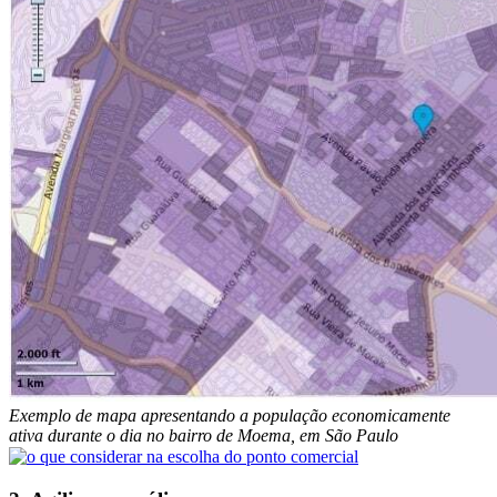
Exemplo de mapa apresentando a população economicamente
ativa durante o dia no bairro de Moema, em São Paulo