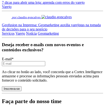
7 dicas para abrir uma loja: aprenda com erros do varejo
Varejo
por
claudio.goncalves
Geofusion na Imprensa: Geomarketing auxilia varejistas na tomada
de decisões para o seu negócio
Serviços
Varejo
Notícia
Geomarketing
Deseja receber e-mails com novos eventos e
conteúdos exclusivos?
E-mail
*
Ao clicar no botão ao lado, você concorda que a Cortex Intelligence
armazene e processe as informações pessoais enviadas acima para
fornecer o conteúdo solicitado.
Faça parte do nosso time