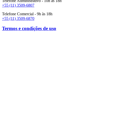
Telefone Administrativo - 10h às 18h
+55 (11) 3509-6807
Telefone Comercial - 9h às 18h
+55 (11) 3509-6870
Termos e condições de uso