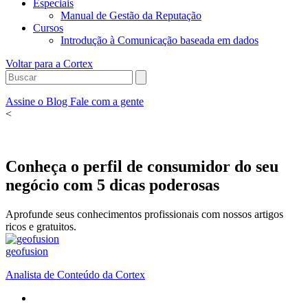
Especiais
Manual de Gestão da Reputação
Cursos
Introdução à Comunicação baseada em dados
Voltar para a Cortex
Assine o Blog
Fale com a gente
<
Conheça o perfil de consumidor do seu
negócio com 5 dicas poderosas
Aprofunde seus conhecimentos profissionais com nossos artigos
ricos e gratuitos.
geofusion
Analista de Conteúdo da Cortex