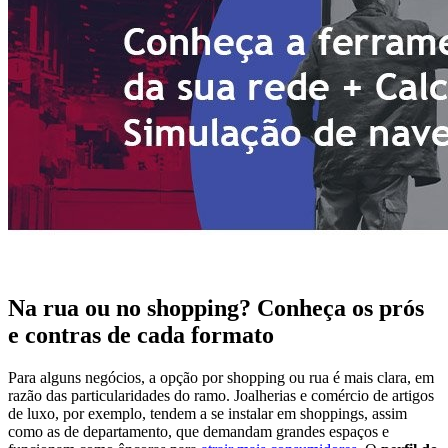
Na rua ou no shopping? Conheça os prós
e contras de cada formato
Para alguns negócios, a opção por shopping ou rua é mais clara, em
razão das particularidades do ramo. Joalherias e comércio de artigos
de luxo, por exemplo, tendem a se instalar em shoppings, assim
como as de departamento, que demandam grandes espaços e