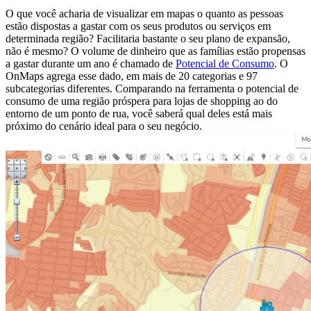
O que você acharia de visualizar em mapas o quanto as pessoas
estão dispostas a gastar com os seus produtos ou serviços em
determinada região? Facilitaria bastante o seu plano de expansão,
não é mesmo? O volume de dinheiro que as famílias estão propensas
a gastar durante um ano é chamado de
Potencial de Consumo
. O
OnMaps agrega esse dado, em mais de 20 categorias e 97
subcategorias diferentes. Comparando na ferramenta o potencial de
consumo de uma região próspera para lojas de shopping ao do
entorno de um ponto de rua, você saberá qual deles está mais
próximo do cenário ideal para o seu negócio.