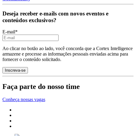
Deseja receber e-mails com novos eventos e
conteúdos exclusivos?
E-mail
*
Ao clicar no botão ao lado, você concorda que a Cortex Intelligence
armazene e processe as informações pessoais enviadas acima para
fornecer o conteúdo solicitado.
Faça parte do nosso time
Conheça nossas vagas