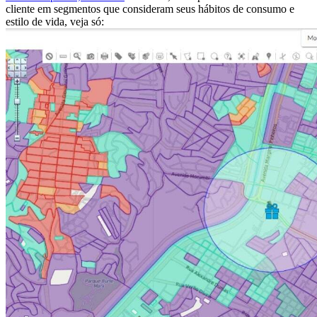
cliente em segmentos que consideram seus hábitos de consumo e
estilo de vida, veja só: