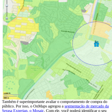
Também é superimportante avaliar o comportamento de compra do
público.
Por isso, o OnMaps agregou a
segmentação de mercado da
Serasa Experian, o Mosaic
. Com ele, você poderá identificar o seu