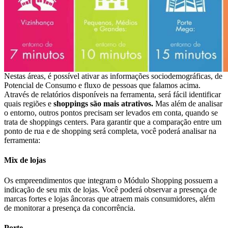
Nestas áreas, é possível ativar as informações sociodemográficas, de
Potencial de Consumo e fluxo de pessoas que falamos acima.
Através de relatórios disponíveis na ferramenta, será fácil identificar
quais regiões e
shoppings são mais atrativos.
Mas além de analisar
o entorno, outros pontos precisam ser levados em conta, quando se
trata de shoppings centers. Para garantir que a comparação entre um
ponto de rua e de shopping será completa, você poderá analisar na
ferramenta:
Mix de lojas
Os empreendimentos que integram o Módulo Shopping possuem a
indicação de seu mix de lojas. Você poderá observar a presença de
marcas fortes e lojas âncoras que atraem mais consumidores, além
de monitorar a presença da concorrência.
Porte