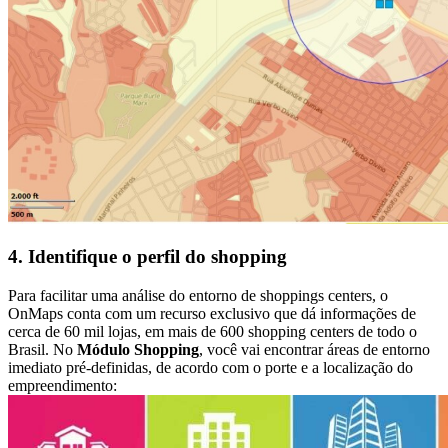
4. Identifique o perfil do shopping
Para facilitar uma análise do entorno de shoppings centers, o
OnMaps conta com um recurso exclusivo que dá informações de
cerca de 60 mil lojas, em mais de 600 shopping centers de todo o
Brasil. No
Módulo Shopping
, você vai encontrar áreas de entorno
imediato pré-definidas, de acordo com o porte e a localização do
empreendimento: