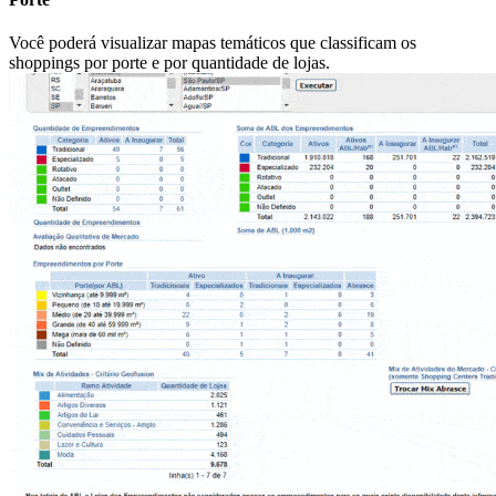
Você poderá visualizar mapas temáticos que classificam os
shoppings por porte e por quantidade de lojas.