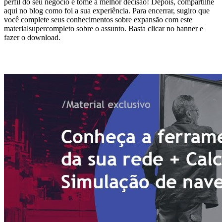
perfil do seu negócio e tome a melhor decisão! Depois, compartilhe
aqui no blog como foi a sua experiência. Para encerrar, sugiro que
você complete seus conhecimentos sobre expansão com este
materialsupercompleto sobre o assunto. Basta clicar no banner e
fazer o download.