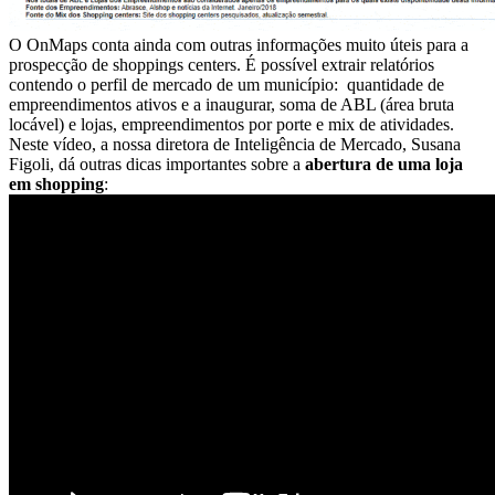
O OnMaps conta ainda com outras informações muito úteis para a
prospecção de shoppings centers. É possível extrair relatórios
contendo o perfil de mercado de um município:
quantidade de
empreendimentos ativos e a inaugurar, soma de ABL (área bruta
locável) e lojas, empreendimentos por porte e mix de atividades.
Neste vídeo, a nossa diretora de Inteligência de Mercado, Susana
Figoli, dá outras dicas importantes sobre a
abertura de uma loja
em shopping
: