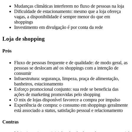
Mudanças climáticas interferem no fluxo de pessoas na loja
Dificuldade de estacionamento: mesmo que a loja ofereça
vagas, a disponibilidade é sempre menor do que em
shoppings
Investimento em divulgação é por conta da rede
Loja de shopping
Prós
Fluxo de pessoas frequente e de qualidade: de modo geral, as
pessoas se deslocam até os shoppings com a intenção de
consumir
Infraestrutura: segurança, limpeza, praça de alimentação,
banheiros, estacionamento
Esforço promocional conjunto: sua rede se beneficia das
ações de marketing promovidas pelo shopping
O mix de lojas disponível favorece a compra por impulso
Experiência de compra: o consumo em shoppings geralmente
está associado a status, satisfação pessoal e relacionamento
Contras