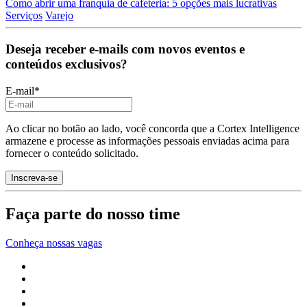
Como abrir uma franquia de cafeteria: 5 opções mais lucrativas
Serviços
Varejo
Deseja receber e-mails com novos eventos e
conteúdos exclusivos?
E-mail
*
Ao clicar no botão ao lado, você concorda que a Cortex Intelligence
armazene e processe as informações pessoais enviadas acima para
fornecer o conteúdo solicitado.
Faça parte do nosso time
Conheça nossas vagas