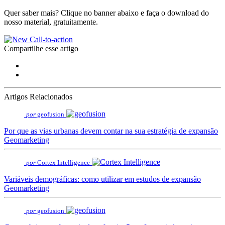
Quer saber mais? Clique no banner abaixo e faça o download do
nosso material, gratuitamente.
Compartilhe esse artigo
Artigos Relacionados
por
geofusion
Por que as vias urbanas devem contar na sua estratégia de expansão
Geomarketing
por
Cortex Intelligence
Variáveis demográficas: como utilizar em estudos de expansão
Geomarketing
por
geofusion