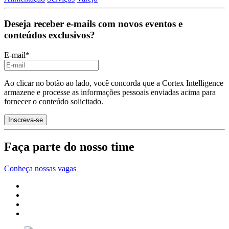
Deseja receber e-mails com novos eventos e
conteúdos exclusivos?
E-mail
*
Ao clicar no botão ao lado, você concorda que a Cortex Intelligence
armazene e processe as informações pessoais enviadas acima para
fornecer o conteúdo solicitado.
Faça parte do nosso time
Conheça nossas vagas