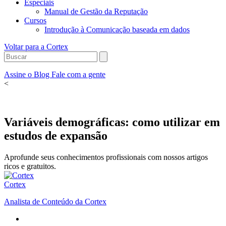
Especiais
Manual de Gestão da Reputação
Cursos
Introdução à Comunicação baseada em dados
Voltar para a Cortex
Assine o Blog
Fale com a gente
<
Variáveis demográficas: como utilizar em
estudos de expansão
Aprofunde seus conhecimentos profissionais com nossos artigos
ricos e gratuitos.
Cortex
Analista de Conteúdo da Cortex