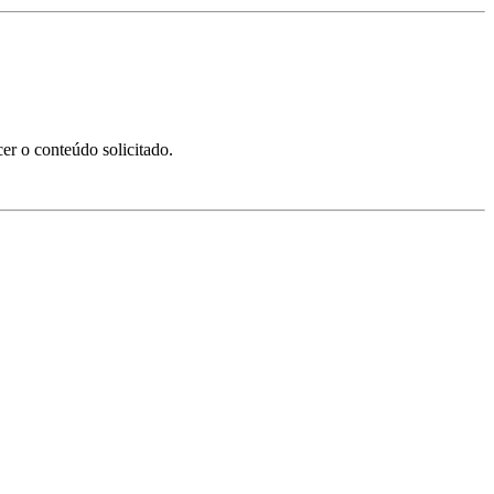
er o conteúdo solicitado.