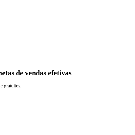
etas de vendas efetivas
e gratuitos.