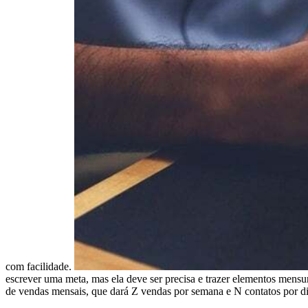
com facilidade.
escrever uma meta, mas ela deve ser precisa e trazer elementos mensu
de vendas mensais, que dará Z vendas por semana e N contatos por di