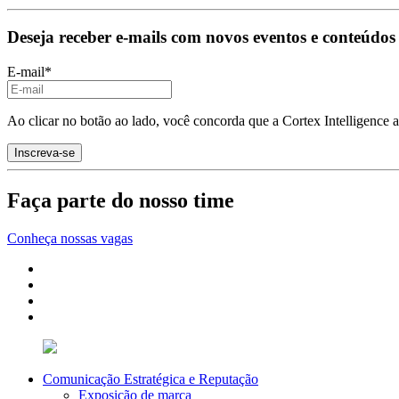
Deseja receber e-mails com novos eventos e conteúdos
E-mail
*
Ao clicar no botão ao lado, você concorda que a Cortex Intelligence 
Faça parte do nosso time
Conheça nossas vagas
Comunicação Estratégica e Reputação
Exposição de marca