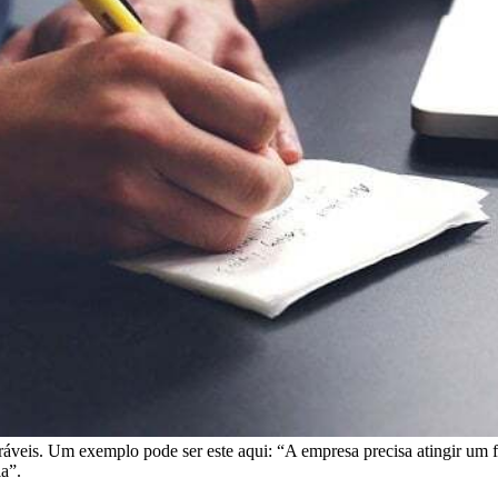
ráveis. Um exemplo pode ser este aqui: “A empresa precisa atingir um 
a”.