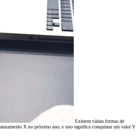
Existem várias formas de
faturamento X no próximo ano, e isso significa conquistar um valor Y