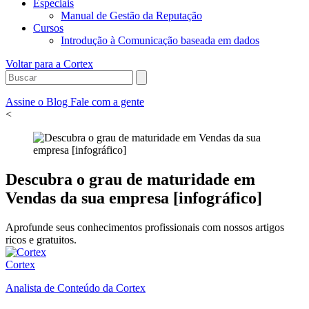
Especiais
Manual de Gestão da Reputação
Cursos
Introdução à Comunicação baseada em dados
Voltar para a Cortex
Assine o Blog
Fale com a gente
<
Descubra o grau de maturidade em
Vendas da sua empresa [infográfico]
Aprofunde seus conhecimentos profissionais com nossos artigos
ricos e gratuitos.
Cortex
Analista de Conteúdo da Cortex