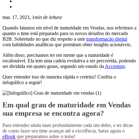
mar. 17, 2023,
1min de leitura
Quando falamos em nível de maturidade em Vendas, nos referimos a
quanto o time está preparado para os novos desafios do mercado
B2B. Sobretudo no que diz respeito a unir
transformação digital
com habilidades analíticas que permitam obter insights acionáveis.
Além disso, precisamos ter em mente que a maturidade é
escalonável. Ela tem uma cadeia evolutiva a ser percorrida, podendo
ser dividida em quatro graus, segundo um estudo da
Accenture
.
Quer entender isso de maneira rápida e certeira? Confira o
infográfico a seguir!
Em qual grau de maturidade em Vendas
sua empresa se encontra agora?
Para entender ainda mais profundamente cada um deles, e ter dicas
de como fazer seu time avançar até a excelência, baixe agora o
eBook
que preparamos sobre o tema!