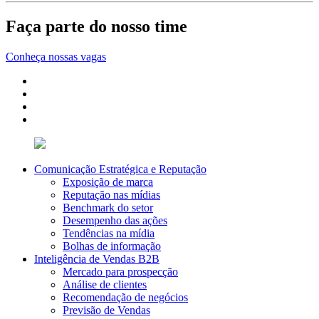
Faça parte do nosso time
Conheça nossas vagas
Comunicação Estratégica e Reputação
Exposição de marca
Reputação nas mídias
Benchmark do setor
Desempenho das ações
Tendências na mídia
Bolhas de informação
Inteligência de Vendas B2B
Mercado para prospecção
Análise de clientes
Recomendação de negócios
Previsão de Vendas