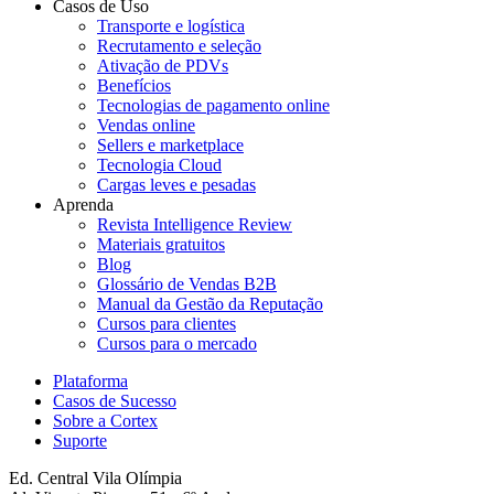
Casos de Uso
Transporte e logística
Recrutamento e seleção
Ativação de PDVs
Benefícios
Tecnologias de pagamento online
Vendas online
Sellers e marketplace
Tecnologia Cloud
Cargas leves e pesadas
Aprenda
Revista Intelligence Review
Materiais gratuitos
Blog
Glossário de Vendas B2B
Manual da Gestão da Reputação
Cursos para clientes
Cursos para o mercado
Plataforma
Casos de Sucesso
Sobre a Cortex
Suporte
Ed. Central Vila Olímpia