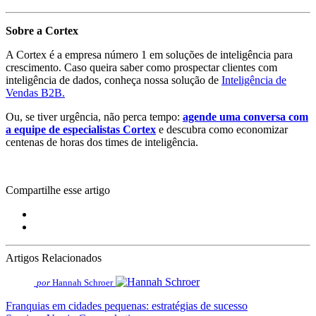
Sobre a Cortex
A Cortex é a empresa número 1 em soluções de inteligência para
crescimento. Caso queira saber como prospectar clientes com
inteligência de dados, conheça nossa solução de
Inteligência de
Vendas B2B.
Ou, se tiver urgência, não perca tempo:
agende uma conversa com
a equipe de especialistas Cortex
e descubra como economizar
centenas de horas dos times de inteligência.
Compartilhe esse artigo
Artigos Relacionados
por
Hannah Schroer
Franquias em cidades pequenas: estratégias de sucesso