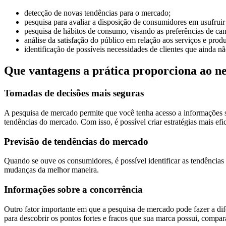
detecção de novas tendências para o mercado;
pesquisa para avaliar a disposição de consumidores em usufruir 
pesquisa de hábitos de consumo, visando as preferências de can
análise da satisfação do público em relação aos serviços e produ
identificação de possíveis necessidades de clientes que ainda n
Que vantagens a prática proporciona ao n
Tomadas de decisões mais seguras
A pesquisa de mercado permite que você tenha acesso a informações sob
tendências do mercado. Com isso, é possível criar estratégias mais efi
Previsão de tendências do mercado
Quando se ouve os consumidores, é possível identificar as tendências
mudanças da melhor maneira.
Informações sobre a concorrência
Outro fator importante em que a pesquisa de mercado pode fazer a d
para descobrir os pontos fortes e fracos que sua marca possui, compar