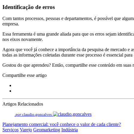
Identificação de erros
Com tantos processos, pessoas e departamentos, é possível que algu
empresa.
Essa ferramenta é uma grande aliada para que os erros sejam identific
nos eixos novamente.
Agora que você já conhece a importância da pesquisa de mercado e as 
todas as informações coletadas durante esse processo é essencial para 
Gostou do que aprendeu? Então, compartilhe esse conteúdo em suas re
Compartilhe esse artigo
Artigos Relacionados
por
claudio.goncalves
Planejamento comercial: você conhece o valor de cada cliente?
Serviços
Varejo
Geomarketing
Indústria