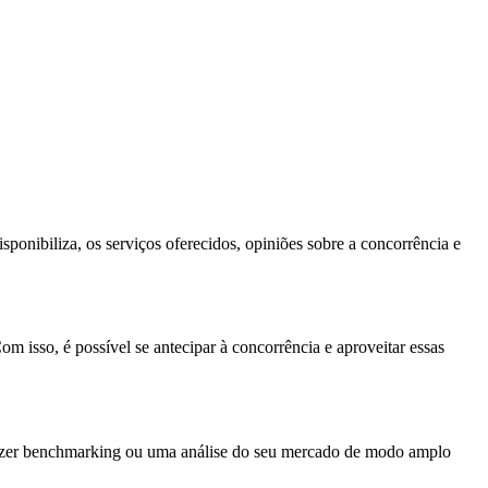
ponibiliza, os serviços oferecidos, opiniões sobre a concorrência e
 isso, é possível se antecipar à concorrência e aproveitar essas
 fazer benchmarking ou uma análise do seu mercado de modo amplo