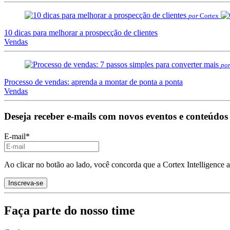
por
Cortex
10 dicas para melhorar a prospecção de clientes
Vendas
po
Processo de vendas: aprenda a montar de ponta a ponta
Vendas
Deseja receber e-mails com novos eventos e conteúdos
E-mail
*
Ao clicar no botão ao lado, você concorda que a Cortex Intelligence 
Faça parte do nosso time