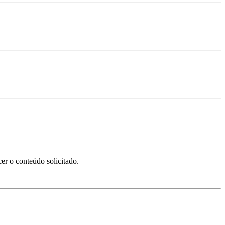
er o conteúdo solicitado.