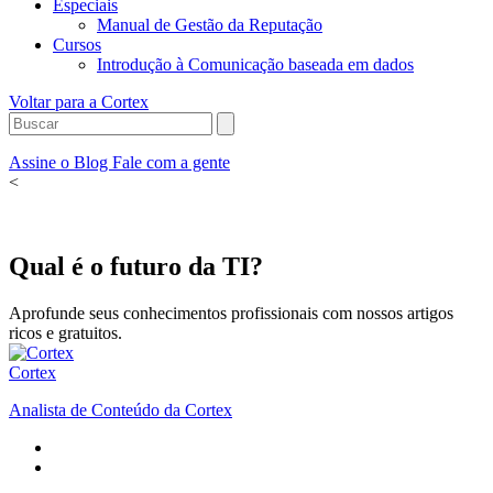
Especiais
Manual de Gestão da Reputação
Cursos
Introdução à Comunicação baseada em dados
Voltar para a Cortex
Assine o Blog
Fale com a gente
<
Qual é o futuro da TI?
Aprofunde seus conhecimentos profissionais com nossos artigos
ricos e gratuitos.
Cortex
Analista de Conteúdo da Cortex