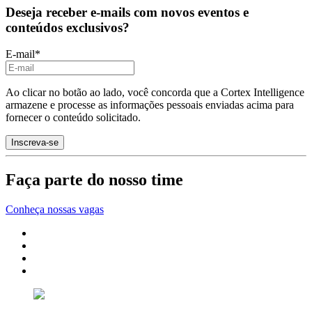
Deseja receber e-mails com novos eventos e
conteúdos exclusivos?
E-mail
*
Ao clicar no botão ao lado, você concorda que a Cortex Intelligence
armazene e processe as informações pessoais enviadas acima para
fornecer o conteúdo solicitado.
Faça parte do nosso time
Conheça nossas vagas