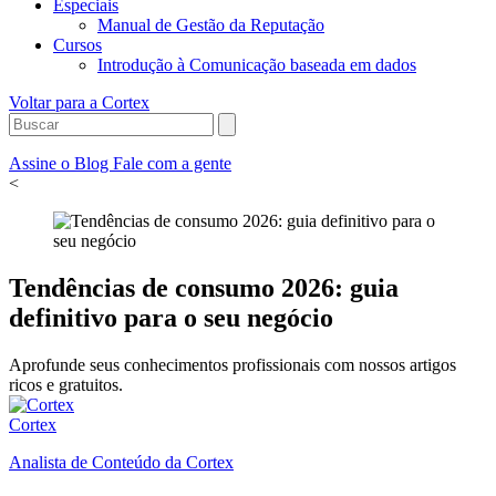
Especiais
Manual de Gestão da Reputação
Cursos
Introdução à Comunicação baseada em dados
Voltar para a Cortex
Assine o Blog
Fale com a gente
<
Tendências de consumo 2026: guia
definitivo para o seu negócio
Aprofunde seus conhecimentos profissionais com nossos artigos
ricos e gratuitos.
Cortex
Analista de Conteúdo da Cortex