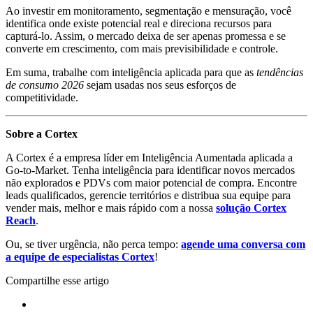
Ao investir em monitoramento, segmentação e mensuração, você
identifica onde existe potencial real e direciona recursos para
capturá-lo. Assim, o mercado deixa de ser apenas promessa e se
converte em crescimento, com mais previsibilidade e controle.
Em suma, trabalhe com inteligência aplicada para que as
tendências
de consumo 2026
sejam usadas nos seus esforços de
competitividade.
Sobre a Cortex
A Cortex é a empresa líder em Inteligência Aumentada aplicada a
Go-to-Market. Tenha inteligência para identificar novos mercados
não explorados e PDVs com maior potencial de compra. Encontre
leads qualificados, gerencie territórios e distribua sua equipe para
vender mais, melhor e mais rápido com a nossa
solução Cortex
Reach
.
Ou, se tiver urgência, não perca tempo:
agende uma conversa com
a equipe de especialistas Cortex
!
Compartilhe esse artigo