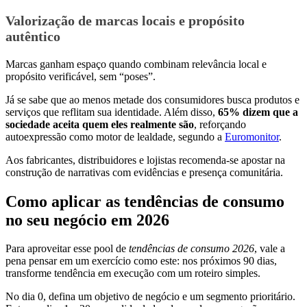
Valorização de marcas locais e propósito
autêntico
Marcas ganham espaço quando combinam relevância local e
propósito verificável, sem “poses”.
Já se sabe que ao menos metade dos consumidores busca produtos e
serviços que reflitam sua identidade. Além disso,
65% dizem que a
sociedade aceita quem eles realmente são
, reforçando
autoexpressão como motor de lealdade, segundo a
Euromonitor
.
Aos fabricantes, distribuidores e lojistas recomenda-se apostar na
construção de narrativas com evidências e presença comunitária.
Como aplicar as tendências de consumo
no seu negócio em 2026
Para aproveitar esse pool de
tendências de consumo 2026
, vale a
pena pensar em um exercício como este: nos próximos 90 dias,
transforme tendência em execução com um roteiro simples.
No dia 0, defina um objetivo de negócio e um segmento prioritário.