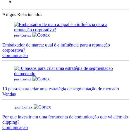
Artigos Relacionados
por
Cortex
Embaixador de marca: qual é a influência para a reputação
corporativa?
Comunicação
por
Cortex
10 passos para criar uma estratégia de segmentação de mercado
Vendas
por
Cortex
Por que investir em uma ferramenta de comunicação que vá além do
clipping?
Comunicação