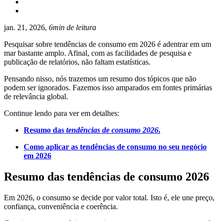
jan. 21, 2026,
6min de leitura
Pesquisar sobre tendências de consumo em 2026 é adentrar em um
mar bastante amplo. Afinal, com as facilidades de pesquisa e
publicação de relatórios, não faltam estatísticas.
Pensando nisso, nós trazemos um resumo dos tópicos que não
podem ser ignorados. Fazemos isso amparados em fontes primárias
de relevância global.
Continue lendo para ver em detalhes:
Resumo das
tendências de consumo 2026
.
Como aplicar as tendências de consumo no seu negócio
em 2026
Resumo das tendências de consumo 2026
Em 2026, o consumo se decide por valor total. Isto é, ele une preço,
confiança, conveniência e coerência.