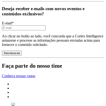
Deseja receber e-mails com novos eventos e
conteúdos exclusivos?
E-mail
*
Ao clicar no botão ao lado, você concorda que a Cortex Intelligence
armazene e processe as informações pessoais enviadas acima para
fornecer o conteúdo solicitado.
Faça parte do nosso time
Conheça nossas vagas