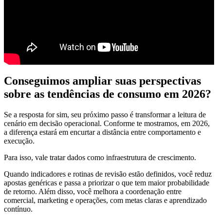
Conseguimos ampliar suas perspectivas
sobre as tendências de consumo em 2026?
Se a resposta for sim, seu próximo passo é transformar a leitura de
cenário em decisão operacional. Conforme te mostramos, em 2026,
a diferença estará em encurtar a distância entre comportamento e
execução.
Para isso, vale tratar dados como infraestrutura de crescimento.
Quando indicadores e rotinas de revisão estão definidos, você reduz
apostas genéricas e passa a priorizar o que tem maior probabilidade
de retorno. Além disso, você melhora a coordenação entre
comercial, marketing e operações, com metas claras e aprendizado
contínuo.