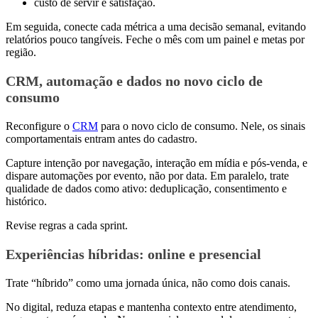
custo de servir e satisfação.
Em seguida, conecte cada métrica a uma decisão semanal, evitando
relatórios pouco tangíveis. Feche o mês com um painel e metas por
região.
CRM, automação e dados no novo ciclo de
consumo
Reconfigure o
CRM
para o novo ciclo de consumo. Nele, os sinais
comportamentais entram antes do cadastro.
Capture intenção por navegação, interação em mídia e pós-venda, e
dispare automações por evento, não por data. Em paralelo, trate
qualidade de dados como ativo: deduplicação, consentimento e
histórico.
Revise regras a cada sprint.
Experiências híbridas: online e presencial
Trate “híbrido” como uma jornada única, não como dois canais.
No digital, reduza etapas e mantenha contexto entre atendimento,