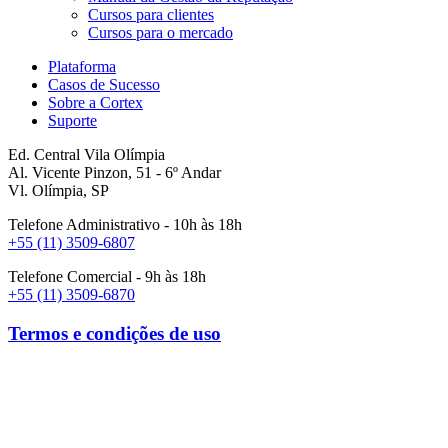
Cursos para clientes
Cursos para o mercado
Plataforma
Casos de Sucesso
Sobre a Cortex
Suporte
Ed. Central Vila Olímpia
Al. Vicente Pinzon, 51 - 6º Andar
Vl. Olímpia, SP
Telefone Administrativo - 10h às 18h
+55 (11) 3509-6807
Telefone Comercial - 9h às 18h
+55 (11) 3509-6870
Termos e condições de uso