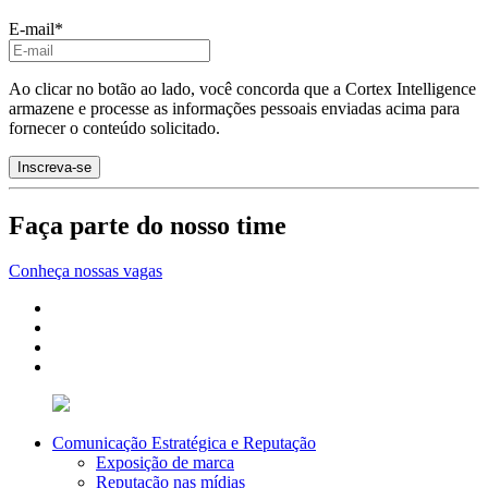
E-mail
*
Ao clicar no botão ao lado, você concorda que a Cortex Intelligence
armazene e processe as informações pessoais enviadas acima para
fornecer o conteúdo solicitado.
Faça parte do nosso time
Conheça nossas vagas
Comunicação Estratégica e Reputação
Exposição de marca
Reputação nas mídias