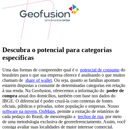
Descubra o potencial para categorias
específicas
Uma das formas de compreender qual é o
potencial de consumo
do
brasileiro para o que sua empresa oferece é analisando o que muitos
chamam de
share of wallet
. Ou seja, quanto as famílias apontam
estarem dispostas a consumir de determinadas categorias em relação
à sua renda. Na Geofusion, oferecemos a informação do
poder de
compra
anual dos domicílios, também com base nos dados do
IBGE. O diferencial é poder cruzá-la com centenas de fontes
oficiais, públicas e privadas, sobre população e empresas. Nosso
software na nuvem, OnMaps
, permite a extração de relatórios de
cada pedaço do Brasil, de mesorregião a
trechos de rua
, por meio
de uma metodologia exclusiva de georreferenciamento. Assim, você
consiga avaliar suas localidades de maior interesse comercial.