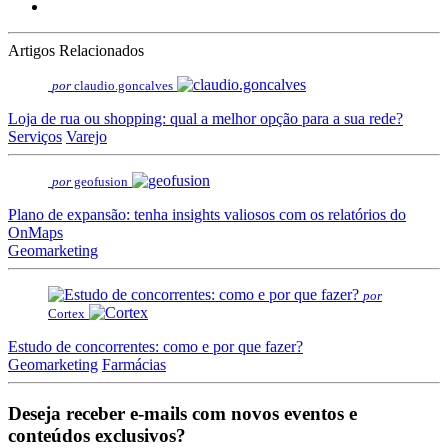
Artigos Relacionados
por
claudio.goncalves
Loja de rua ou shopping: qual a melhor opção para a sua rede?
Serviços
Varejo
por
geofusion
Plano de expansão: tenha insights valiosos com os relatórios do
OnMaps
Geomarketing
por
Cortex
Estudo de concorrentes: como e por que fazer?
Geomarketing
Farmácias
Deseja receber e-mails com novos eventos e
conteúdos exclusivos?