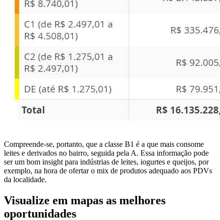
Compreende-se, portanto, que a classe B1 é a que mais consome
leites e derivados no bairro, seguida pela A. Essa informação pode
ser um bom insight para indústrias de leites, iogurtes e queijos, por
exemplo, na hora de ofertar o mix de produtos adequado aos PDVs
da localidade.
Visualize em mapas as melhores
oportunidades