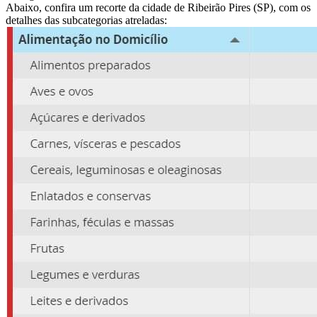
Abaixo, confira um recorte da cidade de Ribeirão Pires (SP), com os
detalhes das subcategorias atreladas: