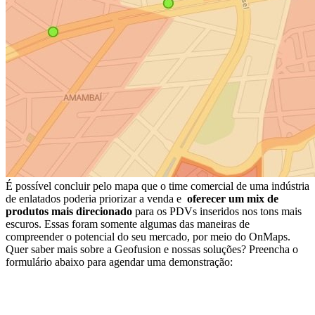
É possível concluir pelo mapa que o time comercial de uma indústria
de enlatados poderia priorizar a venda e
oferecer um mix de
produtos mais direcionado
para os PDVs inseridos nos tons mais
escuros. Essas foram somente algumas das maneiras de
compreender o potencial do seu mercado, por meio do OnMaps.
Quer saber mais sobre a Geofusion e nossas soluções? Preencha o
formulário abaixo para agendar uma demonstração: