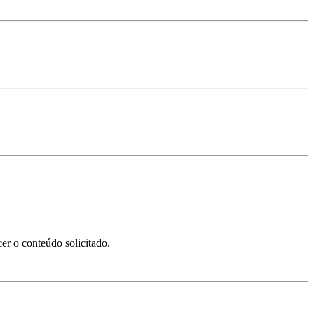
er o conteúdo solicitado.