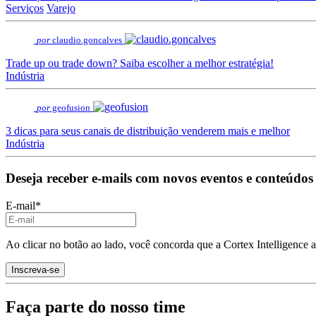
Serviços
Varejo
por
claudio.goncalves
Trade up ou trade down? Saiba escolher a melhor estratégia!
Indústria
por
geofusion
3 dicas para seus canais de distribuição venderem mais e melhor
Indústria
Deseja receber e-mails com novos eventos e conteúdos
E-mail
*
Ao clicar no botão ao lado, você concorda que a Cortex Intelligence 
Faça parte do nosso time