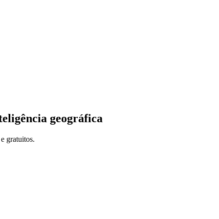
teligência geográfica
e gratuitos.