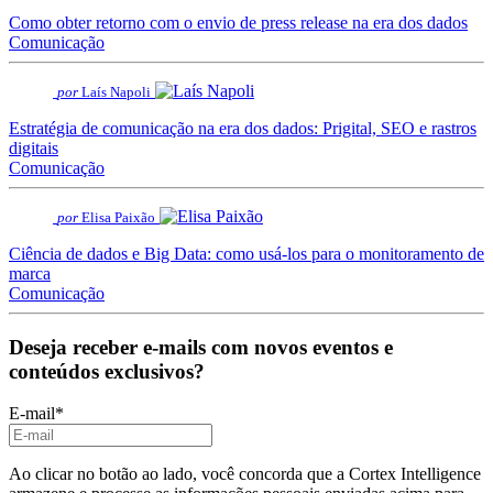
Como obter retorno com o envio de press release na era dos dados
Comunicação
por
Laís Napoli
Estratégia de comunicação na era dos dados: Prigital, SEO e rastros
digitais
Comunicação
por
Elisa Paixão
Ciência de dados e Big Data: como usá-los para o monitoramento de
marca
Comunicação
Deseja receber e-mails com novos eventos e
conteúdos exclusivos?
E-mail
*
Ao clicar no botão ao lado, você concorda que a Cortex Intelligence