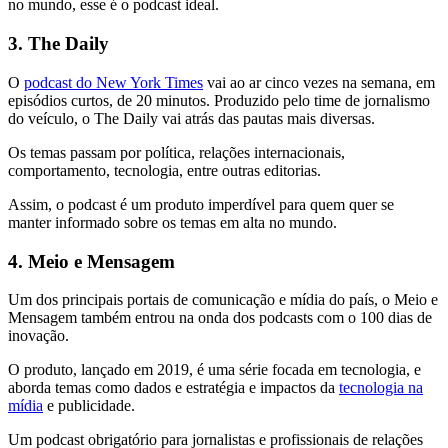
no mundo, esse é o podcast ideal.
3. The Daily
O
podcast do New York Times
vai ao ar cinco vezes na semana, em
episódios curtos, de 20 minutos. Produzido pelo time de jornalismo
do veículo, o The Daily vai atrás das pautas mais diversas.
Os temas passam por política, relações internacionais,
comportamento, tecnologia, entre outras editorias.
Assim, o podcast é um produto imperdível para quem quer se
manter informado sobre os temas em alta no mundo.
4. Meio e Mensagem
Um dos principais portais de comunicação e mídia do país, o Meio e
Mensagem também entrou na onda dos podcasts com o 100 dias de
inovação.
O produto, lançado em 2019, é uma série focada em tecnologia, e
aborda temas como dados e estratégia e impactos da
tecnologia na
mídia
e publicidade.
Um podcast obrigatório para jornalistas e profissionais de relações