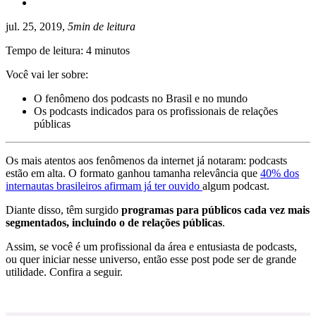
jul. 25, 2019,
5min de leitura
Tempo de leitura: 4 minutos
Você vai ler sobre:
O fenômeno dos podcasts no Brasil e no mundo
Os podcasts indicados para os profissionais de relações
públicas
Os mais atentos aos fenômenos da internet já notaram: podcasts
estão em alta. O formato ganhou tamanha relevância que
40% dos
internautas brasileiros afirmam já ter ouvido
algum podcast.
Diante disso, têm surgido
programas para públicos cada vez mais
segmentados, incluindo o de relações públicas
.
Assim, se você é um profissional da área e entusiasta de podcasts,
ou quer iniciar nesse universo, então esse post pode ser de grande
utilidade. Confira a seguir.