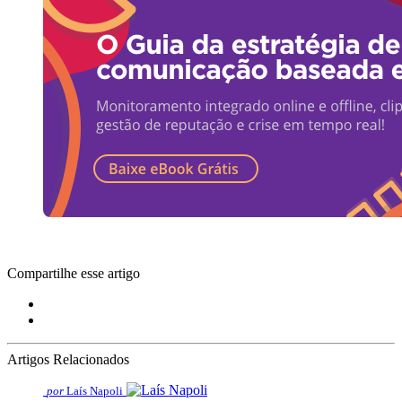
Compartilhe esse artigo
Artigos Relacionados
por
Laís Napoli