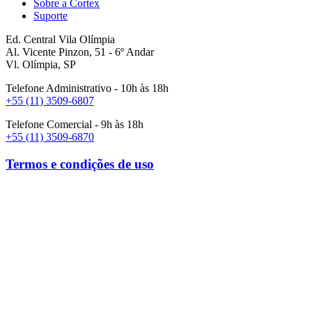
Sobre a Cortex
Suporte
Ed. Central Vila Olímpia
Al. Vicente Pinzon, 51 - 6º Andar
Vl. Olímpia, SP
Telefone Administrativo - 10h às 18h
+55 (11) 3509-6807
Telefone Comercial - 9h às 18h
+55 (11) 3509-6870
Termos e condições de uso