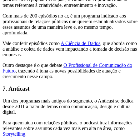
temas referentes à criatividade, entretenimento e inovação.
Com mais de 200 episódios no ar, é um programa indicado aos
profissionais de relações públicas que querem estar atualizados sobre
esses assuntos de uma maneira leve e, ao mesmo tempo,
aprofundada.
Vale conferir episódios como
A Ciência de Dados
, que aborda como
a análise e coleta de dados vem impactando a tomada de decisão nas
empresas.
Outro destaque é o que debate
O Profissional de Comunicação do
Futuro
, trazendo à tona as novas possibilidades de atuação e
crescimento nesse campo.
7. Anticast
Um dos programas mais antigos do segmento, o Anticast se dedica
desde 2011 a tratar de temas como comunicação, design e cultura
digital.
Para quem atua com relações públicas, o podcast traz informações
relevantes sobre assuntos cada vez mais em alta na área, como
Storytelling
.