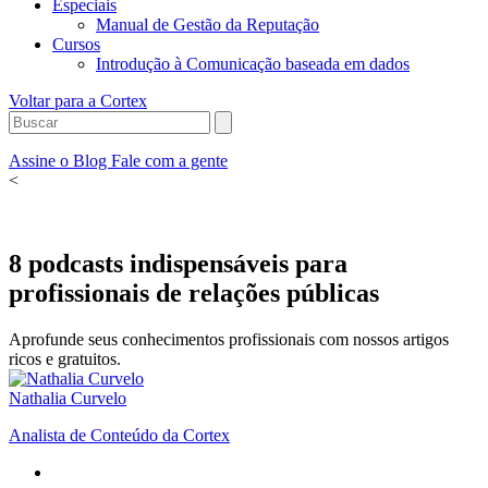
Especiais
Manual de Gestão da Reputação
Cursos
Introdução à Comunicação baseada em dados
Voltar para a Cortex
Assine o Blog
Fale com a gente
<
8 podcasts indispensáveis para
profissionais de relações públicas
Aprofunde seus conhecimentos profissionais com nossos artigos
ricos e gratuitos.
Nathalia Curvelo
Analista de Conteúdo da Cortex