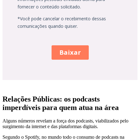
Relações Públicas: os podcasts
imperdíveis para quem atua na área
Alguns números revelam a força dos podcasts, viabilizados pelo
surgimento da internet e das plataformas digitais.
Segundo o Spotify, no mundo todo o consumo de podcasts na