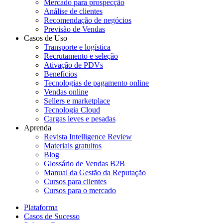
Mercado para prospecção
Análise de clientes
Recomendação de negócios
Previsão de Vendas
Casos de Uso
Transporte e logística
Recrutamento e seleção
Ativação de PDVs
Benefícios
Tecnologias de pagamento online
Vendas online
Sellers e marketplace
Tecnologia Cloud
Cargas leves e pesadas
Aprenda
Revista Intelligence Review
Materiais gratuitos
Blog
Glossário de Vendas B2B
Manual da Gestão da Reputação
Cursos para clientes
Cursos para o mercado
Plataforma
Casos de Sucesso