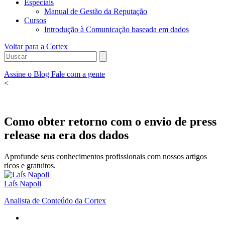
Especiais
Manual de Gestão da Reputação
Cursos
Introdução à Comunicação baseada em dados
Voltar para a Cortex
Assine o Blog
Fale com a gente
<
Como obter retorno com o envio de press
release na era dos dados
Aprofunde seus conhecimentos profissionais com nossos artigos
ricos e gratuitos.
Laís Napoli
Analista de Conteúdo da Cortex