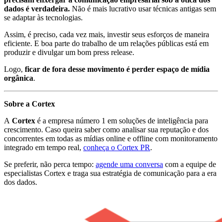
dados é verdadeira.
Não é mais lucrativo usar técnicas antigas sem
se adaptar às tecnologias.
Assim, é preciso, cada vez mais, investir seus esforços de maneira
eficiente. E boa parte do trabalho de um relações públicas está em
produzir e divulgar um bom press release.
Logo,
ficar de fora desse movimento é perder espaço de mídia
orgânica
.
Sobre a Cortex
A
Cortex
é a empresa número 1 em soluções de inteligência para
crescimento. Caso queira saber como analisar sua reputação e dos
concorrentes em todas as mídias online e offline com monitoramento
integrado em tempo real,
conheça o Cortex PR
.
Se preferir, não perca tempo:
agende uma conversa
com a equipe de
especialistas Cortex e traga sua estratégia de comunicação para a era
dos dados.