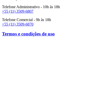
Telefone Administrativo - 10h às 18h
+55 (11) 3509-6807
Telefone Comercial - 9h às 18h
+55 (11) 3509-6870
Termos e condições de uso