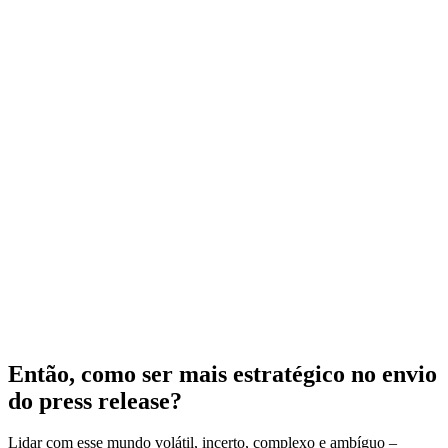
Então, como ser mais estratégico no envio
do press release?
Lidar com esse mundo volátil, incerto, complexo e ambíguo –