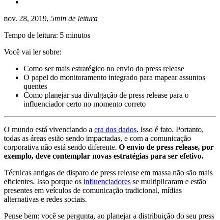
nov. 28, 2019,
5min de leitura
Tempo de leitura: 5 minutos
Você vai ler sobre:
Como ser mais estratégico no envio do press release
O papel do monitoramento integrado para mapear assuntos
quentes
Como planejar sua divulgação de press release para o
influenciador certo no momento correto
O mundo está vivenciando a
era dos dados
. Isso é fato. Portanto,
todas as áreas estão sendo impactadas, e com a comunicação
corporativa não está sendo diferente.
O envio de press release, por
exemplo, deve contemplar novas estratégias para ser efetivo.
Técnicas antigas de disparo de press release em massa não são mais
eficientes. Isso porque os
influenciadores
se multiplicaram e estão
presentes em veículos de comunicação tradicional, mídias
alternativas e redes sociais.
Pense bem: você se pergunta, ao planejar a distribuição do seu press