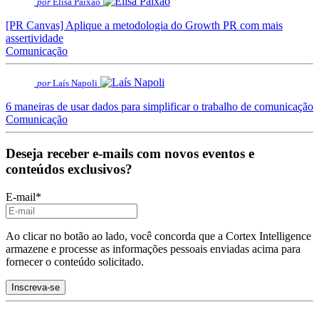
por
Elisa Paixão
[PR Canvas] Aplique a metodologia do Growth PR com mais
assertividade
Comunicação
por
Laís Napoli
6 maneiras de usar dados para simplificar o trabalho de comunicação
Comunicação
Deseja receber e-mails com novos eventos e
conteúdos exclusivos?
E-mail
*
Ao clicar no botão ao lado, você concorda que a Cortex Intelligence
armazene e processe as informações pessoais enviadas acima para
fornecer o conteúdo solicitado.