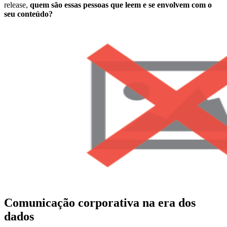
release,
quem são essas pessoas que leem e se envolvem com o
seu conteúdo?
Comunicação corporativa na era dos
dados