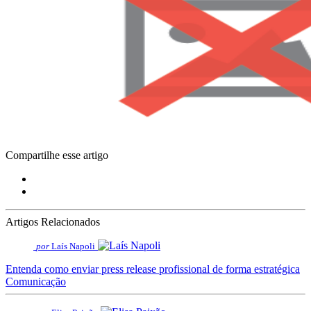
Compartilhe esse artigo
Artigos Relacionados
por
Laís Napoli
Entenda como enviar press release profissional de forma estratégica
Comunicação