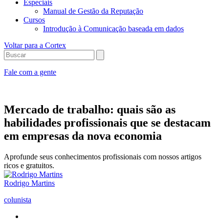
Especiais
Manual de Gestão da Reputação
Cursos
Introdução à Comunicação baseada em dados
Voltar para a Cortex
Fale com a gente
Mercado de trabalho: quais são as
habilidades profissionais que se destacam
em empresas da nova economia
Aprofunde seus conhecimentos profissionais com nossos artigos
ricos e gratuitos.
Rodrigo Martins
colunista