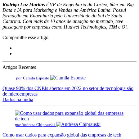
Rodrigo Luz Martins
é VP de Engenharia da Cortex, líder em Big
Data e IA para Marketing e Vendas na América Latina. Possui
formação em Engenharia pela Universidade do Sul de Santa
Catarina. Com mais de 10 anos de atuação no mercado, teve
passagens por empresas como Huawei Technologies, TIM e Oi.
Compartilhe esse artigo
Artigos Recentes
por
Camila Esposte
Quase 90% dos CNPJs abertos em 2022 no setor de tecnologia são
de microempresas
Dados na mídia
por
Andreza Chiprauski
Como usar dados para expansão global das empresas de tech