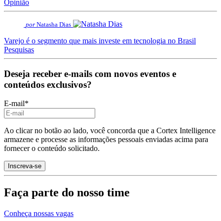
Opinião
por
Natasha Dias
Varejo é o segmento que mais investe em tecnologia no Brasil
Pesquisas
Deseja receber e-mails com novos eventos e
conteúdos exclusivos?
E-mail
*
Ao clicar no botão ao lado, você concorda que a Cortex Intelligence
armazene e processe as informações pessoais enviadas acima para
fornecer o conteúdo solicitado.
Faça parte do nosso time
Conheça nossas vagas