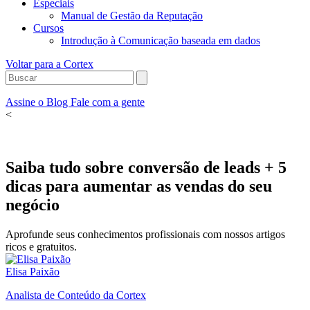
Especiais
Manual de Gestão da Reputação
Cursos
Introdução à Comunicação baseada em dados
Voltar para a Cortex
Assine o Blog
Fale com a gente
<
Saiba tudo sobre conversão de leads + 5
dicas para aumentar as vendas do seu
negócio
Aprofunde seus conhecimentos profissionais com nossos artigos
ricos e gratuitos.
Elisa Paixão
Analista de Conteúdo da Cortex