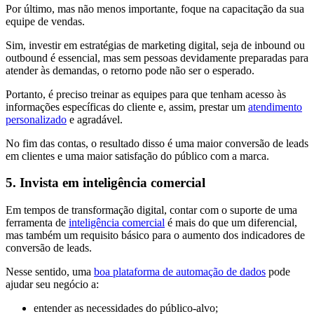
Por último, mas não menos importante, foque na capacitação da sua
equipe de vendas.
Sim, investir em estratégias de marketing digital, seja de inbound ou
outbound é essencial, mas sem pessoas devidamente preparadas para
atender às demandas, o retorno pode não ser o esperado.
Portanto, é preciso treinar as equipes para que tenham acesso às
informações específicas do cliente e, assim, prestar um
atendimento
personalizado
e agradável.
No fim das contas, o resultado disso é uma maior conversão de leads
em clientes e uma maior satisfação do público com a marca.
5. Invista em inteligência comercial
Em tempos de transformação digital, contar com o suporte de uma
ferramenta de
inteligência comercial
é mais do que um diferencial,
mas também um requisito básico para o aumento dos indicadores de
conversão de leads.
Nesse sentido, uma
boa plataforma de automação de dados
pode
ajudar seu negócio a:
entender as necessidades do público-alvo;