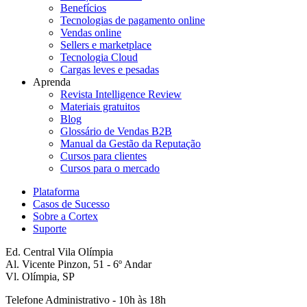
Benefícios
Tecnologias de pagamento online
Vendas online
Sellers e marketplace
Tecnologia Cloud
Cargas leves e pesadas
Aprenda
Revista Intelligence Review
Materiais gratuitos
Blog
Glossário de Vendas B2B
Manual da Gestão da Reputação
Cursos para clientes
Cursos para o mercado
Plataforma
Casos de Sucesso
Sobre a Cortex
Suporte
Ed. Central Vila Olímpia
Al. Vicente Pinzon, 51 - 6º Andar
Vl. Olímpia, SP
Telefone Administrativo - 10h às 18h