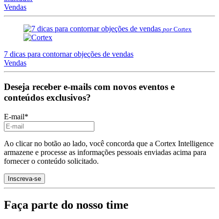
Vendas
por
Cortex
7 dicas para contornar objeções de vendas
Vendas
Deseja receber e-mails com novos eventos e
conteúdos exclusivos?
E-mail
*
Ao clicar no botão ao lado, você concorda que a Cortex Intelligence
armazene e processe as informações pessoais enviadas acima para
fornecer o conteúdo solicitado.
Faça parte do nosso time