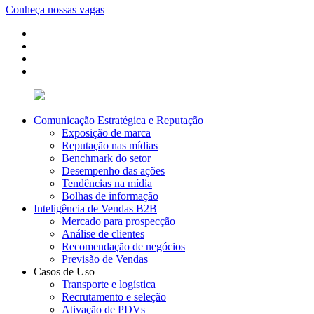
Conheça nossas vagas
Comunicação Estratégica e Reputação
Exposição de marca
Reputação nas mídias
Benchmark do setor
Desempenho das ações
Tendências na mídia
Bolhas de informação
Inteligência de Vendas B2B
Mercado para prospecção
Análise de clientes
Recomendação de negócios
Previsão de Vendas
Casos de Uso
Transporte e logística
Recrutamento e seleção
Ativação de PDVs