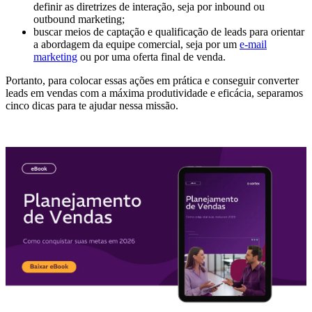
definir as diretrizes de interação, seja por inbound ou
outbound marketing;
buscar meios de captação e qualificação de leads para orientar
a abordagem da equipe comercial, seja por um
e-mail
marketing
ou por uma oferta final de venda.
Portanto, para colocar essas ações em prática e conseguir converter
leads em vendas com a máxima produtividade e eficácia, separamos
cinco dicas para te ajudar nessa missão.