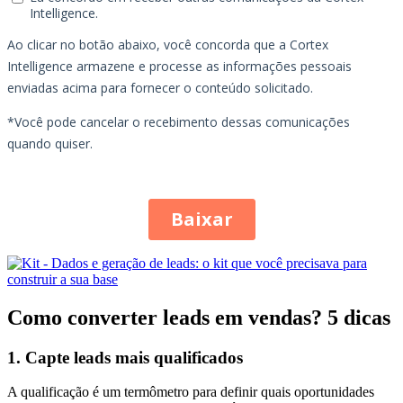
Como converter leads em vendas? 5 dicas
1. Capte leads mais qualificados
A qualificação é um termômetro para definir quais oportunidades