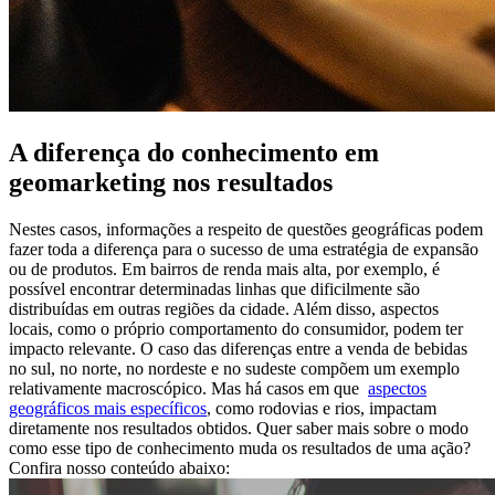
A diferença do conhecimento em
geomarketing nos resultados
Nestes casos, informações a respeito de questões geográficas podem
fazer toda a diferença para o sucesso de uma estratégia de expansão
ou de produtos. Em bairros de renda mais alta, por exemplo, é
possível encontrar determinadas linhas que dificilmente são
distribuídas em outras regiões da cidade. Além disso, aspectos
locais, como o próprio comportamento do consumidor, podem ter
impacto relevante. O caso das diferenças entre a venda de bebidas
no sul, no norte, no nordeste e no sudeste compõem um exemplo
relativamente macroscópico. Mas há casos em que
aspectos
geográficos mais específicos
, como rodovias e rios, impactam
diretamente nos resultados obtidos. Quer saber mais sobre o modo
como esse tipo de conhecimento muda os resultados de uma ação?
Confira nosso conteúdo abaixo: