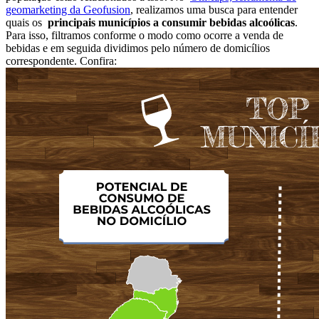
geomarketing da Geofusion
, realizamos uma busca para entender
quais os
principais municípios a consumir bebidas alcoólicas
.
Para isso, filtramos conforme o modo como ocorre a venda de
bebidas e em seguida dividimos pelo número de domicílios
correspondente. Confira: