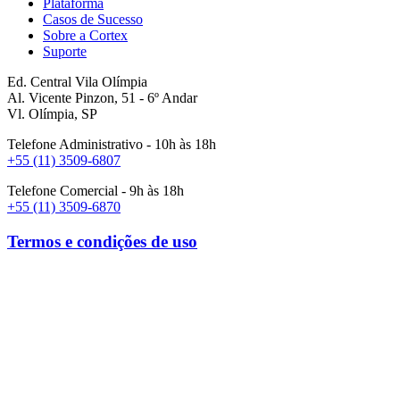
Plataforma
Casos de Sucesso
Sobre a Cortex
Suporte
Ed. Central Vila Olímpia
Al. Vicente Pinzon, 51 - 6º Andar
Vl. Olímpia, SP
Telefone Administrativo - 10h às 18h
+55 (11) 3509-6807
Telefone Comercial - 9h às 18h
+55 (11) 3509-6870
Termos e condições de uso