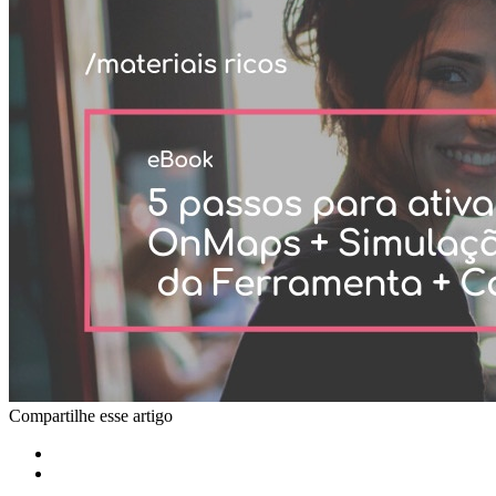
Compartilhe esse artigo