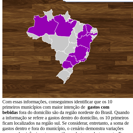
Com essas informações, conseguimos identificar que os 10
primeiros municípios com maior intenção de
gastos com
bebidas
fora do domicílio são da região nordeste do Brasil. Quando
a informação se refere a gastos dentro do domicílio, os 10 primeiros
ficam localizados na região sul. Se considerar, entretanto, a soma de
gastos dentro e fora do município, o cenário demonstra variações