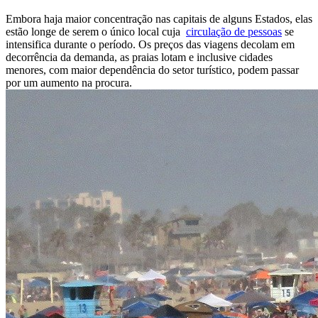
Embora haja maior concentração nas capitais de alguns Estados, elas
estão longe de serem o único local cuja
circulação de pessoas
se
intensifica durante o período. Os preços das viagens decolam em
decorrência da demanda, as praias lotam e inclusive cidades
menores, com maior dependência do setor turístico, podem passar
por um aumento na procura.