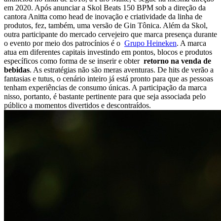
em 2020. Após anunciar a Skol Beats 150 BPM sob a direção da
cantora Anitta como head de inovação e criatividade da linha de
produtos, fez, também, uma versão de Gin Tônica. Além da Skol,
outra participante do mercado cervejeiro que marca presença durante
o evento por meio dos patrocínios é o
Grupo Heineken
. A marca
atua em diferentes capitais investindo em pontos, blocos e produtos
específicos como forma de se inserir e obter
retorno na venda de
bebidas
. As estratégias não são meras aventuras. De hits de verão a
fantasias e tutus, o cenário inteiro já está pronto para que as pessoas
tenham experiências de consumo únicas. A participação da marca
nisso, portanto, é bastante pertinente para que seja associada pelo
público a momentos divertidos e descontraídos.