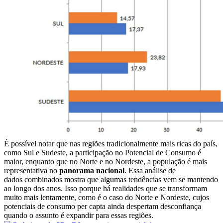
É possível notar que nas regiões tradicionalmente mais ricas do país,
como Sul e Sudeste, a participação no Potencial de Consumo é
maior, enquanto que no Norte e no Nordeste, a população é mais
representativa no
panorama nacional
. Essa análise de
dados combinados mostra que algumas tendências vem se mantendo
ao longo dos anos. Isso porque há realidades que se transformam
muito mais lentamente, como é o caso do Norte e Nordeste, cujos
potenciais de consumo per capta ainda despertam desconfiança
quando o assunto é expandir para essas regiões.