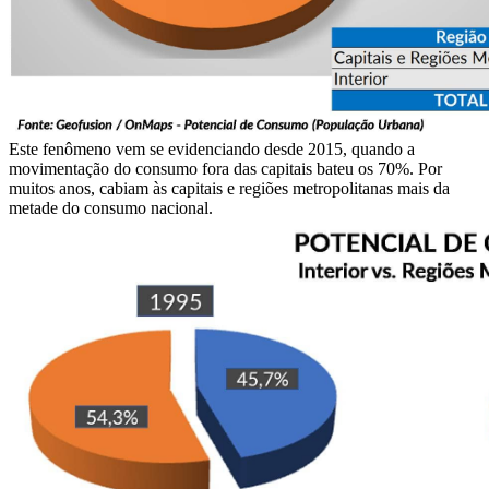
Este fenômeno vem se evidenciando desde 2015, quando a
movimentação do consumo fora das capitais bateu os 70%. Por
muitos anos, cabiam às capitais e regiões metropolitanas mais da
metade do consumo nacional.