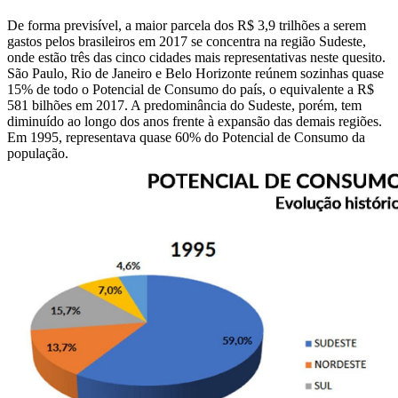
De forma previsível, a maior parcela dos R$ 3,9 trilhões a serem
gastos pelos brasileiros em 2017 se concentra na região Sudeste,
onde estão três das cinco cidades mais representativas neste quesito.
São Paulo, Rio de Janeiro e Belo Horizonte reúnem sozinhas quase
15% de todo o Potencial de Consumo do país, o equivalente a R$
581 bilhões em 2017. A predominância do Sudeste, porém, tem
diminuído ao longo dos anos frente à expansão das demais regiões.
Em 1995, representava quase 60% do Potencial de Consumo da
população.