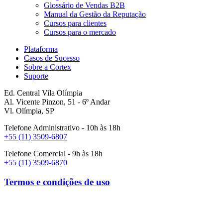
Glossário de Vendas B2B
Manual da Gestão da Reputação
Cursos para clientes
Cursos para o mercado
Plataforma
Casos de Sucesso
Sobre a Cortex
Suporte
Ed. Central Vila Olímpia
Al. Vicente Pinzon, 51 - 6º Andar
Vl. Olímpia, SP
Telefone Administrativo - 10h às 18h
+55 (11) 3509-6807
Telefone Comercial - 9h às 18h
+55 (11) 3509-6870
Termos e condições de uso