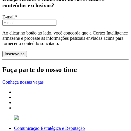
conteúdos exclusivos?
E-mail
*
Ao clicar no botão ao lado, você concorda que a Cortex Intelligence
armazene e processe as informações pessoais enviadas acima para
fornecer o conteúdo solicitado.
Faça parte do nosso time
Conheça nossas vagas
Comunicação Estratégica e Reputação