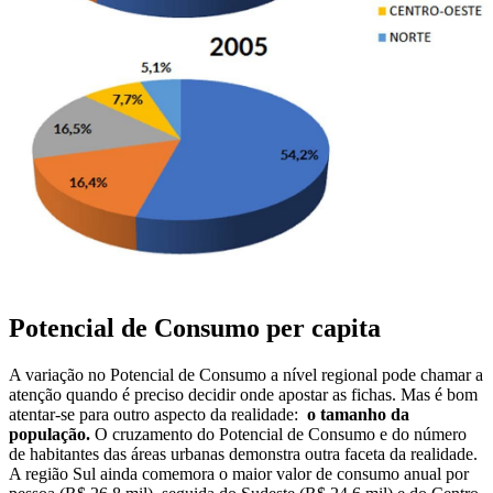
Potencial de Consumo per capita
A variação no Potencial de Consumo a nível regional pode chamar a
atenção quando é preciso decidir onde apostar as fichas. Mas é bom
atentar-se para outro aspecto da realidade:
o tamanho da
população.
O cruzamento do Potencial de Consumo e do número
de habitantes das áreas urbanas demonstra outra faceta da realidade.
A região Sul ainda comemora o maior valor de consumo anual por