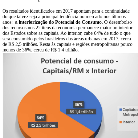
Os resultados identificados em 2017 apontam para a continuidade
do que talvez seja a principal tendência no mercado nos últimos
anos:
a interiorização do Potencial de Consumo
. O desembolso
dos recursos nos 22 itens da economia permanece maior no interior
dos Estados sobre as capitais. Ao interior, cabe 64% de tudo o que
será consumido pelos brasileiros das áreas urbanas em 2017, cerca
de R$ 2,5 trilhões. Resta às capitais e regiões metropolitanas pouco
menos de 36%, cerca de R$ 1,4 trilhão.