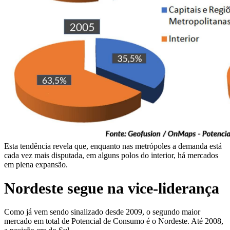
Esta tendência revela que, enquanto nas metrópoles a demanda está
cada vez mais disputada, em alguns polos do interior, há mercados
em plena expansão.
Nordeste segue na vice-liderança
Como já vem sendo sinalizado desde 2009, o segundo maior
mercado em total de Potencial de Consumo é o Nordeste. Até 2008,