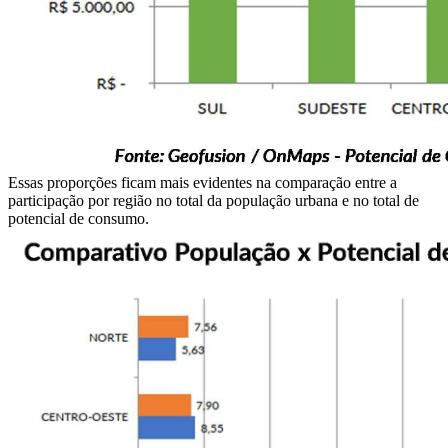
Essas proporções ficam mais evidentes na comparação entre a
participação por região no total da população urbana e no total de
potencial de consumo.