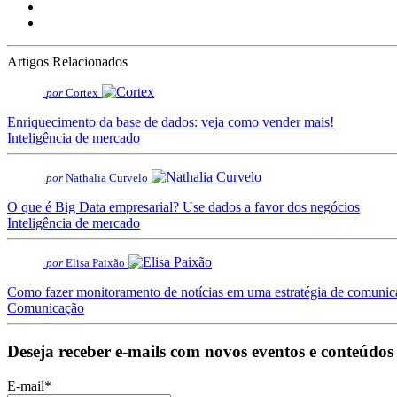
Artigos Relacionados
por
Cortex
Enriquecimento da base de dados: veja como vender mais!
Inteligência de mercado
por
Nathalia Curvelo
O que é Big Data empresarial? Use dados a favor dos negócios
Inteligência de mercado
por
Elisa Paixão
Como fazer monitoramento de notícias em uma estratégia de comunica
Comunicação
Deseja receber e-mails com novos eventos e conteúdos
E-mail
*