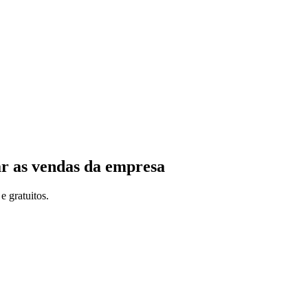
ar as vendas da empresa
e gratuitos.