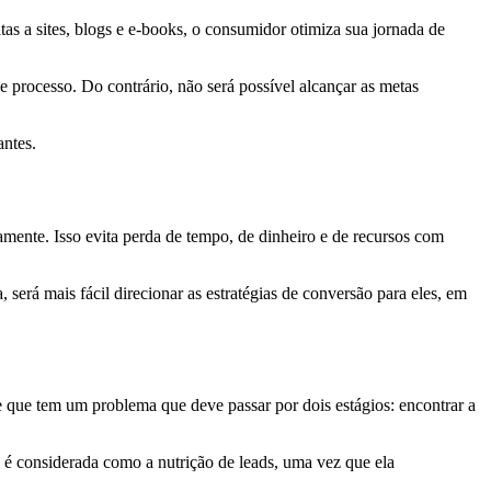
itas a sites, blogs e e-books, o consumidor otimiza sua jornada de
rocesso. Do contrário, não será possível alcançar as metas
antes.
mente. Isso evita perda de tempo, de dinheiro e de recursos com
será mais fácil direcionar as estratégias de conversão para eles, em
e que tem um problema que deve passar por dois estágios: encontrar a
 é considerada como a nutrição de leads, uma vez que ela