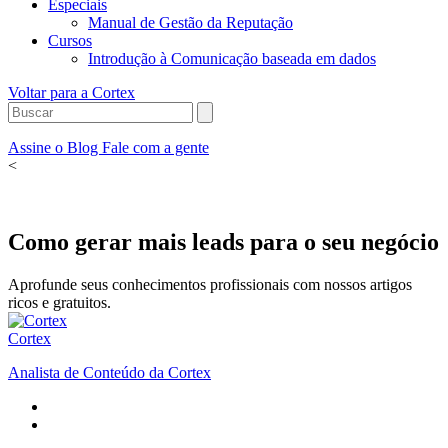
Especiais
Manual de Gestão da Reputação
Cursos
Introdução à Comunicação baseada em dados
Voltar para a Cortex
Assine o Blog
Fale com a gente
<
Como gerar mais leads para o seu negócio
Aprofunde seus conhecimentos profissionais com nossos artigos
ricos e gratuitos.
Cortex
Analista de Conteúdo da Cortex