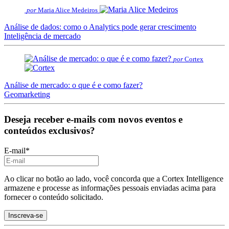
por
Maria Alice Medeiros
Análise de dados: como o Analytics pode gerar crescimento
Inteligência de mercado
por
Cortex
Análise de mercado: o que é e como fazer?
Geomarketing
Deseja receber e-mails com novos eventos e
conteúdos exclusivos?
E-mail
*
Ao clicar no botão ao lado, você concorda que a Cortex Intelligence
armazene e processe as informações pessoais enviadas acima para
fornecer o conteúdo solicitado.