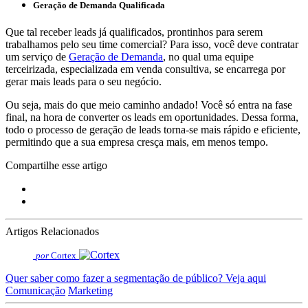
Geração de Demanda Qualificada
Que tal receber leads já qualificados, prontinhos para serem
trabalhamos pelo seu time comercial? Para isso, você deve contratar
um serviço de
Geração de Demanda
, no qual uma equipe
terceirizada, especializada em venda consultiva, se encarrega por
gerar mais leads para o seu negócio.
Ou seja, mais do que meio caminho andado! Você só entra na fase
final, na hora de converter os leads em oportunidades. Dessa forma,
todo o processo de geração de leads torna-se mais rápido e eficiente,
permitindo que a sua empresa cresça mais, em menos tempo.
Compartilhe esse artigo
Artigos Relacionados
por
Cortex
Quer saber como fazer a segmentação de público? Veja aqui
Comunicação
Marketing