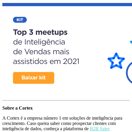
Sobre a Cortex
A Cortex é a empresa número 1 em soluções de inteligência para
crescimento. Caso queira saber como prospectar clientes com
inteligência de dados, conheça a plataforma de
B2B
Sales