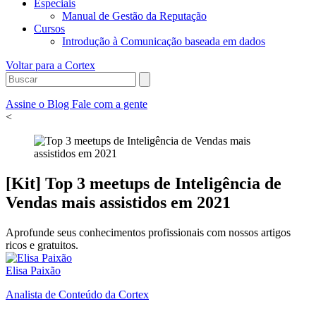
Especiais
Manual de Gestão da Reputação
Cursos
Introdução à Comunicação baseada em dados
Voltar para a Cortex
Assine o Blog
Fale com a gente
<
[Kit] Top 3 meetups de Inteligência de
Vendas mais assistidos em 2021
Aprofunde seus conhecimentos profissionais com nossos artigos
ricos e gratuitos.
Elisa Paixão
Analista de Conteúdo da Cortex