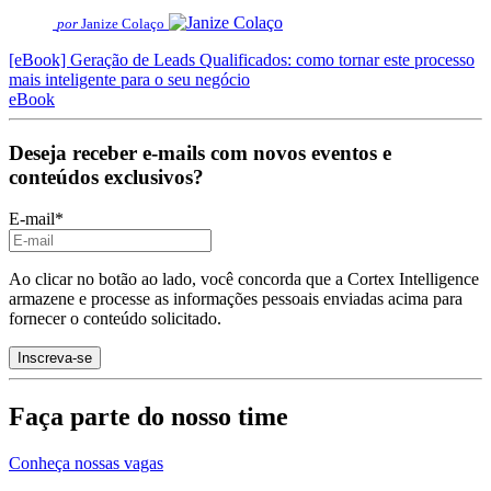
por
Janize Colaço
[eBook] Geração de Leads Qualificados: como tornar este processo
mais inteligente para o seu negócio
eBook
Deseja receber e-mails com novos eventos e
conteúdos exclusivos?
E-mail
*
Ao clicar no botão ao lado, você concorda que a Cortex Intelligence
armazene e processe as informações pessoais enviadas acima para
fornecer o conteúdo solicitado.
Faça parte do nosso time
Conheça nossas vagas