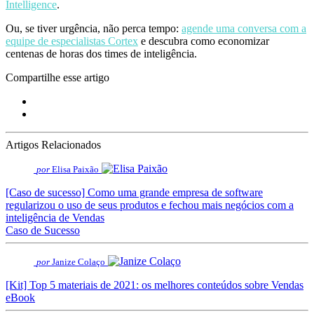
Intelligence
.
Ou, se tiver urgência, não perca tempo:
agende uma conversa com a
equipe de especialistas Cortex
e descubra como economizar
centenas de horas dos times de inteligência.
Compartilhe esse artigo
Artigos Relacionados
por
Elisa Paixão
[Caso de sucesso] Como uma grande empresa de software
regularizou o uso de seus produtos e fechou mais negócios com a
inteligência de Vendas
Caso de Sucesso
por
Janize Colaço
[Kit] Top 5 materiais de 2021: os melhores conteúdos sobre Vendas
eBook