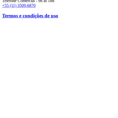
Telefone Comercial - 9h às 18h
+55 (11) 3509-6870
Termos e condições de uso