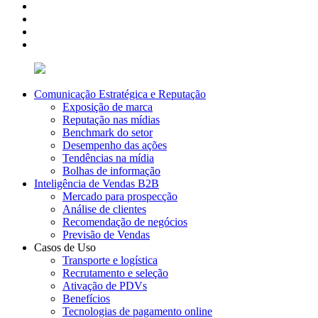
Comunicação Estratégica e Reputação
Exposição de marca
Reputação nas mídias
Benchmark do setor
Desempenho das ações
Tendências na mídia
Bolhas de informação
Inteligência de Vendas B2B
Mercado para prospecção
Análise de clientes
Recomendação de negócios
Previsão de Vendas
Casos de Uso
Transporte e logística
Recrutamento e seleção
Ativação de PDVs
Benefícios
Tecnologias de pagamento online