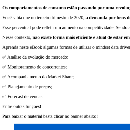
Os comportamentos de consumo estão passando por uma revolu
Você sabia que no terceiro trimestre de 2020,
a demanda por bens 
Esse percentual pode refletir um aumento na competitividade. Sendo a
Nesse contexto,
não existe forma mais eficiente e atual de estar 
Aprenda neste eBook algumas formas de utilizar o mindset data drive
✅ Análise da evolução do mercado;
✅ Monitoramento de concorrentes;
✅ Acompanhamento do Market Share;
✅ Planejamento de preços;
✅ Forecast de vendas.
Entre outras funções!
Para baixar o material basta clicar no banner abaixo!