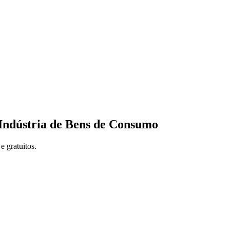
 Indústria de Bens de Consumo
e gratuitos.