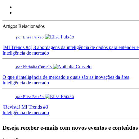
Artigos Relacionados
por
Elisa Paixão
[MI Trends #4] 3 abordagens da inteligência de dados para entender e
Inteligência de mercado
por
Nathalia Curvelo
O que é inteligência de mercado e quais são as inovações da área
Inteligência de mercado
por
Elisa Paixão
[Revista] MI Trends #3
Inteligência de mercado
Deseja receber e-mails com novos eventos e conteúdos