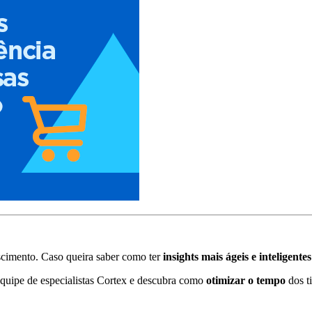
scimento. Caso queira saber como ter
insights mais ágeis e inteligente
quipe de especialistas Cortex e descubra como
otimizar o tempo
dos ti