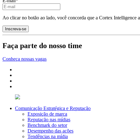
E-mail
*
Ao clicar no botão ao lado, você concorda que a Cortex Intelligence 
Faça parte do nosso time
Conheça nossas vagas
Comunicação Estratégica e Reputação
Exposição de marca
Reputação nas mídias
Benchmark do setor
Desempenho das ações
Tendências na mídia