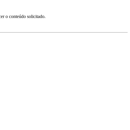
er o conteúdo solicitado.