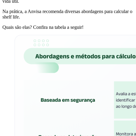
vida útil.
Na prática, a Anvisa recomenda diversas abordagens para calcular o
shelf life.
Quais são elas? Confira na tabela a seguir!