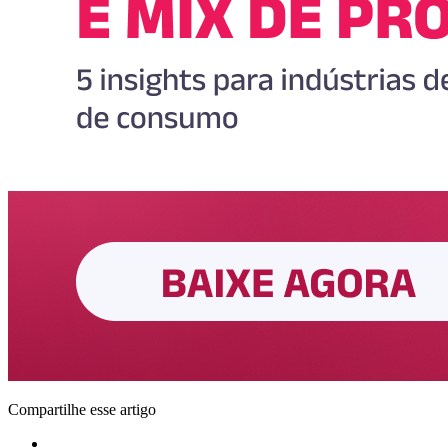
Compartilhe esse artigo