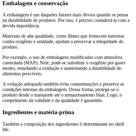
Embalagem e conservação
A embalagem é um daqueles fatores mais óbvios quando se pensa
na durabilidade de produtos. Por isso, é preciso considerá-la com a
devida importância.
Materiais de alta qualidade, como filmes que fornecem barreiras
contra oxigênio e umidade, ajudam a preservar a integridade do
produto.
Por exemplo, o uso de embalagens modificadas com atmosfera
controlada (MAP). Nele, pode-se substituir o oxigênio por gases
inertes, retardando a oxidação e aumentando a durabilidade de
alimentos perecíveis.
A vedação adequada também evita contaminações e preserva as
condições internas da embalagem. Dessa forma, protege-se o
produto desde o transporte até o armazenamento final. Logo, o
cumprimento da validade e da qualidade é garantido​.
Ingredientes e matéria-prima
Também a composição dos ingredientes é determinante no shelf
life.