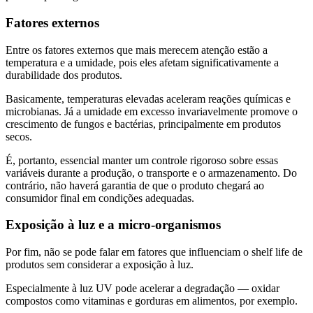
Fatores externos
Entre os fatores externos que mais merecem atenção estão a
temperatura e a umidade, pois eles afetam significativamente a
durabilidade dos produtos.
Basicamente, temperaturas elevadas aceleram reações químicas e
microbianas. Já a umidade em excesso invariavelmente promove o
crescimento de fungos e bactérias, principalmente em produtos
secos.
É, portanto, essencial manter um controle rigoroso sobre essas
variáveis durante a produção, o transporte e o armazenamento. Do
contrário, não haverá garantia de que o produto chegará ao
consumidor final em condições adequadas.
Exposição à luz e a micro-organismos
Por fim, não se pode falar em fatores que influenciam o shelf life de
produtos sem considerar a exposição à luz.
Especialmente à luz UV pode acelerar a degradação — oxidar
compostos como vitaminas e gorduras em alimentos, por exemplo.