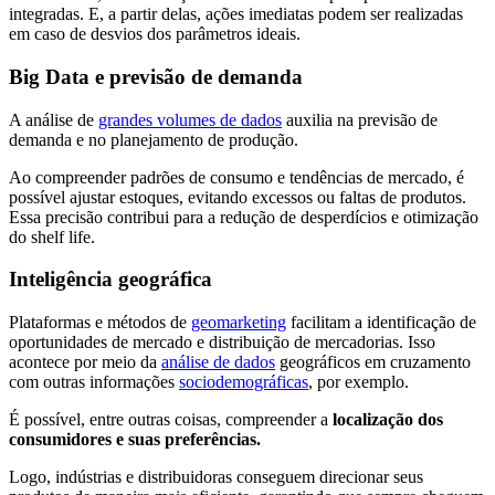
integradas. E, a partir delas, ações imediatas podem ser realizadas
em caso de desvios dos parâmetros ideais.​
Big Data e previsão de demanda
A análise de
grandes volumes de dados
auxilia na previsão de
demanda e no planejamento de produção.
Ao compreender padrões de consumo e tendências de mercado, é
possível ajustar estoques, evitando excessos ou faltas de produtos.
Essa precisão contribui para a redução de desperdícios e otimização
do shelf life.​
Inteligência geográfica
Plataformas e métodos de
geomarketing
facilitam a identificação de
oportunidades de mercado e distribuição de mercadorias. Isso
acontece por meio da
análise de dados
geográficos em cruzamento
com outras informações
sociodemográficas
, por exemplo.
É possível, entre outras coisas, compreender a
localização dos
consumidores e suas preferências.
Logo, indústrias e distribuidoras conseguem direcionar seus