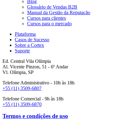
Blog
Glossário de Vendas B2B
Manual da Gestão da Reputação
Cursos para clientes
Cursos para o mercado
Plataforma
Casos de Sucesso
Sobre a Cortex
Suporte
Ed. Central Vila Olímpia
Al. Vicente Pinzon, 51 - 6º Andar
Vl. Olímpia, SP
Telefone Administrativo - 10h às 18h
+55 (11) 3509-6807
Telefone Comercial - 9h às 18h
+55 (11) 3509-6870
Termos e condições de uso