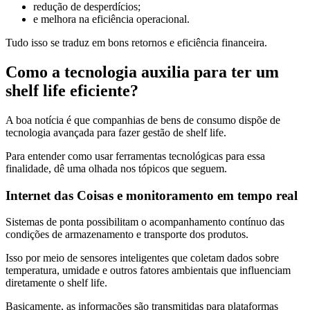
redução de desperdícios;
e melhora na eficiência operacional.
Tudo isso se traduz em bons retornos e eficiência financeira.
Como a tecnologia auxilia para ter um
shelf life eficiente?
A boa notícia é que companhias de bens de consumo dispõe de
tecnologia avançada para fazer gestão de shelf life.
Para entender como usar ferramentas tecnológicas para essa
finalidade, dê uma olhada nos tópicos que seguem.
Internet das Coisas e monitoramento em tempo real
Sistemas de ponta possibilitam o acompanhamento contínuo das
condições de armazenamento e transporte dos produtos.
Isso por meio de sensores inteligentes que coletam dados sobre
temperatura, umidade e outros fatores ambientais que influenciam
diretamente o shelf life.
Basicamente, as informações são transmitidas para plataformas