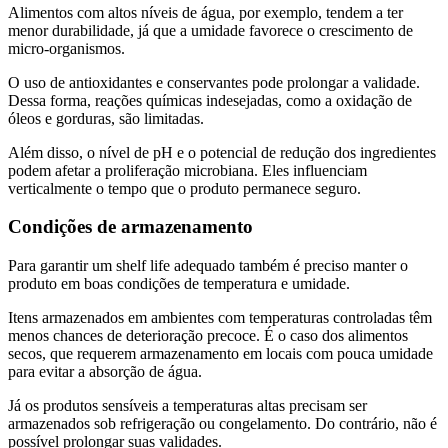
Alimentos com altos níveis de água, por exemplo, tendem a ter
menor durabilidade, já que a umidade favorece o crescimento de
micro-organismos.
O uso de antioxidantes e conservantes pode prolongar a validade.
Dessa forma, reações químicas indesejadas, como a oxidação de
óleos e gorduras, são limitadas.
Além disso, o nível de pH e o potencial de redução dos ingredientes
podem afetar a proliferação microbiana. Eles influenciam
verticalmente o tempo que o produto permanece seguro.
Condições de armazenamento
Para garantir um shelf life adequado também é preciso manter o
produto em boas condições de temperatura e umidade.
Itens armazenados em ambientes com temperaturas controladas têm
menos chances de deterioração precoce. É o caso dos alimentos
secos, que requerem armazenamento em locais com pouca umidade
para evitar a absorção de água.
Já os produtos sensíveis a temperaturas altas precisam ser
armazenados sob refrigeração ou congelamento. Do contrário, não é
possível prolongar suas validades.