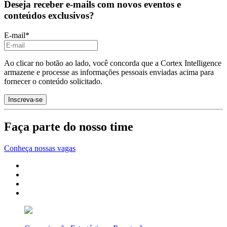
Deseja receber e-mails com novos eventos e
conteúdos exclusivos?
E-mail
*
Ao clicar no botão ao lado, você concorda que a Cortex Intelligence
armazene e processe as informações pessoais enviadas acima para
fornecer o conteúdo solicitado.
Faça parte do nosso time
Conheça nossas vagas